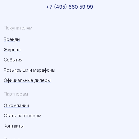
+7 (495) 660 59 99
Покупателям
Бренды
Журнал
События
Розыгрыши и марафоны
Официальные дилеры
Партнерам
О компании
Стать партнером
Контакты