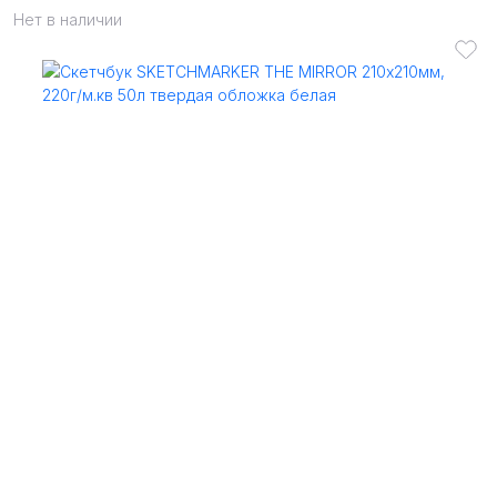
Нет в наличии