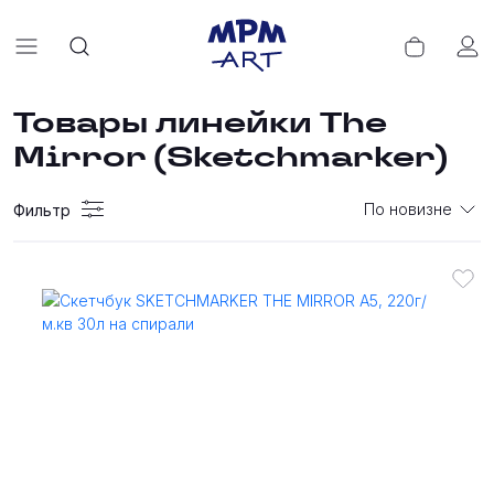
Товары линейки The
Mirror (Sketchmarker)
По новизне
Фильтр