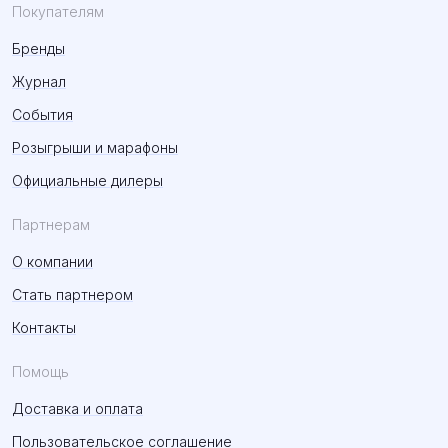
Покупателям
Бренды
Журнал
События
Розыгрыши и марафоны
Официальные дилеры
Партнерам
О компании
Стать партнером
Контакты
Помощь
Доставка и оплата
Пользовательское соглашение