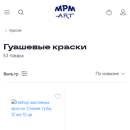
Краски
Гуашевые краски
53
товара
По новизне
Фильтр