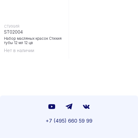
СТИХИЯ
ST02004
Набор масляных красок Стихия
тубы 12 мл 12 цв
Нет в наличии
+7 (495) 660 59 99