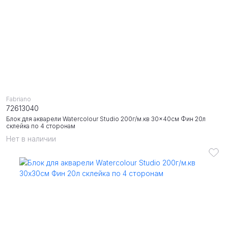
Fabriano
72613040
Блок для акварели Watercolour Studio 200г/м.кв 30x40см Фин 20л
склейка по 4 сторонам
Нет в наличии