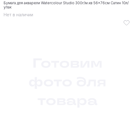
Бумага для акварели Watercolour Studio 300г/м.кв 56x76см Сатин 10л/
упак
Нет в наличии