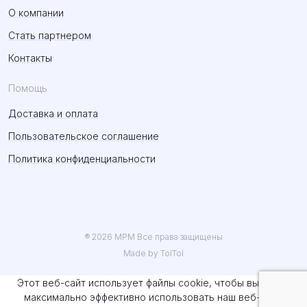
О компании
Стать партнером
Контакты
Помощь
Доставка и оплата
Пользовательское соглашение
Политика конфиденциальности
® 2026 MPM Все права защищены
Made by TolTol
Этот веб-сайт использует файлы cookie, чтобы вы могли
максимально эффективно использовать наш веб-сайт.