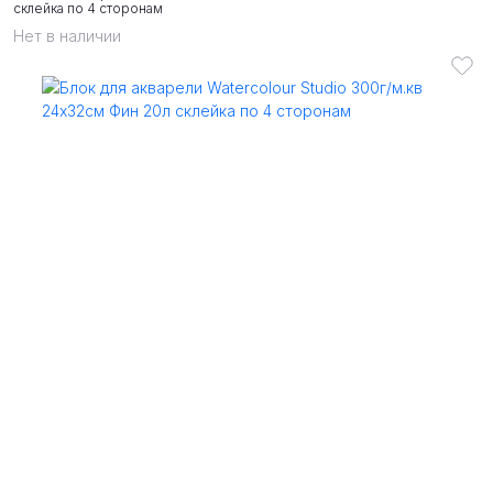
склейка по 4 сторонам
Нет в наличии