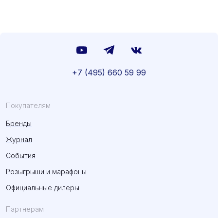
+7 (495) 660 59 99
Покупателям
Бренды
Журнал
События
Розыгрыши и марафоны
Официальные дилеры
Партнерам