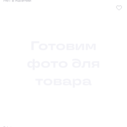
Нет в наличии