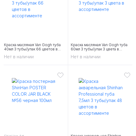
Краска масляная Van Gogh туба
Краска масляная Van Gogh туба
40мл 3 тубы/упак 66 цветов в
60мл 3 тубы/упак 3 цвета в
ассортименте
ассортименте
Нет в наличии
Нет в наличии
Краска акварельная Shinhan