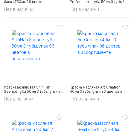
банка 750мл 26 цветов в
Professional туба 50мл 3 тубы/
ассортименте
упак 61 цвет
Нет в наличии
Нет в наличии
Краска акриловая ShinHan
Краска масляная Art Creation
Ssence туба 50мл 3 тубы/упак 96
40мл 3 тубы/упак 36 цветов в
цветов в ассортименте
ассортименте
Нет в наличии
Нет в наличии