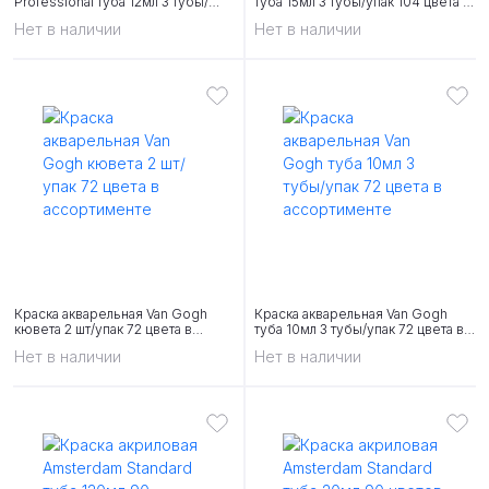
Professional туба 12мл 3 тубы/
туба 15мл 3 тубы/упак 104 цвета в
упак 30 цветов в ассортименте
ассортименте
Нет в наличии
Нет в наличии
Краска акварельная Van Gogh
Краска акварельная Van Gogh
кювета 2 шт/упак 72 цвета в
туба 10мл 3 тубы/упак 72 цвета в
ассортименте
ассортименте
Нет в наличии
Нет в наличии