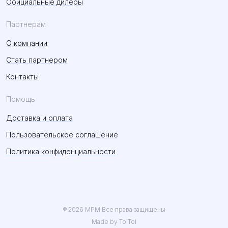
Официальные дилеры
Партнерам
О компании
Стать партнером
Контакты
Помощь
Доставка и оплата
Пользовательское соглашение
Политика конфиденциальности
® 2026 MPM Все права защищены
Made by TolTol