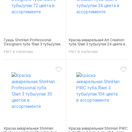
Гуашь ShinHan Professional
Краска акварельная Art Creation
Designers туба 15мл 3 тубы/упак
туба 12мл 3 тубы/упак 24 цвета в
72 цвета в ассортименте
ассортименте
Нет в наличии
Нет в наличии
Краска акварельная ShinHan
Краска акварельная ShinHan PWC