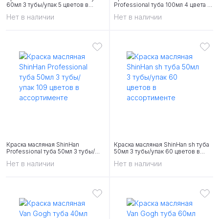
60мл 3 тубы/упак 5 цветов в
Professional туба 100мл 4 цвета в
ассортименте
ассортименте
Нет в наличии
Нет в наличии
Краска масляная ShinHan
Краска масляная ShinHan sh туба
Professional туба 50мл 3 тубы/
50мл 3 тубы/упак 60 цветов в
упак 109 цветов в ассортименте
ассортименте
Нет в наличии
Нет в наличии