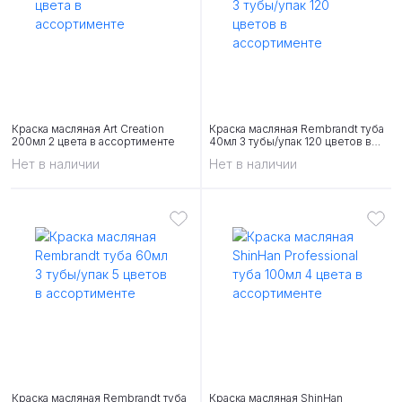
Краска масляная Art Creation
Краска масляная Rembrandt туба
200мл 2 цвета в ассортименте
40мл 3 тубы/упак 120 цветов в
ассортименте
Нет в наличии
Нет в наличии
Краска масляная Rembrandt туба
Краска масляная ShinHan