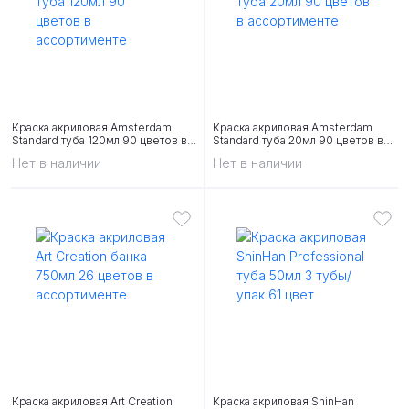
Краска акриловая Amsterdam
Краска акриловая Amsterdam
Standard туба 120мл 90 цветов в
Standard туба 20мл 90 цветов в
ассортименте
ассортименте
Нет в наличии
Нет в наличии
Краска акриловая Art Creation
Краска акриловая ShinHan