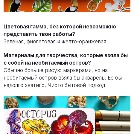
Цветовая гамма, без которой невозможно
представить твои работы?
Зеленая, фиолетовая и желто-оранжевая.
Материалы для творчества, которые взяла бы
с собой на необитаемый остров?
Обычно больше рисую маркерами, но на
необитаемый остров взяла бы акварель. Ее бы
надолго хватило. Чисто бытовой подход.