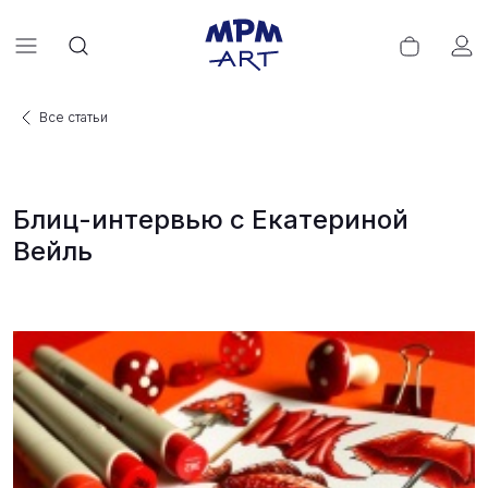
Все статьи
Блиц-интервью с Екатериной
Вейль