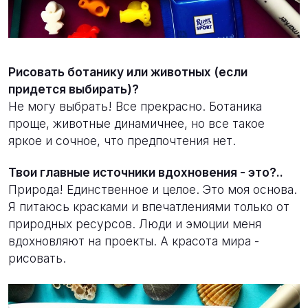
Рисовать ботанику или животных (если
придется выбирать)?
Не могу выбрать! Все прекрасно. Ботаника
проще, животные динамичнее, но все такое
яркое и сочное, что предпочтения нет.
Твои главные источники вдохновения - это?..
Природа! Единственное и целое. Это моя основа.
Я питаюсь красками и впечатлениями только от
природных ресурсов. Люди и эмоции меня
вдохновляют на проекты. А красота мира -
рисовать.