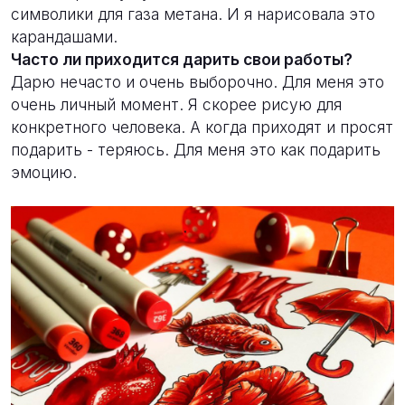
символики для газа метана. И я нарисовала это
карандашами.
Часто ли приходится дарить свои работы?
Дарю нечасто и очень выборочно. Для меня это
очень личный момент. Я скорее рисую для
конкретного человека. А когда приходят и просят
подарить - теряюсь. Для меня это как подарить
эмоцию.