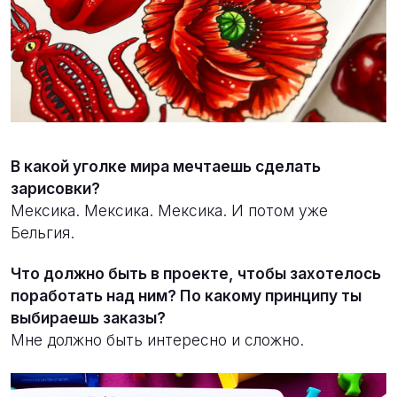
В какой уголке мира мечтаешь сделать
зарисовки?
Мексика. Мексика. Мексика. И потом уже
Бельгия.
Что должно быть в проекте, чтобы захотелось
поработать над ним? По какому принципу ты
выбираешь заказы?
Мне должно быть интересно и сложно.