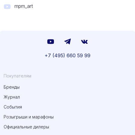
mpm_art
+7 (495) 660 59 99
Покупателям
Бренды
Журнал
События
Розыгрыши и марафоны
Официальные дилеры