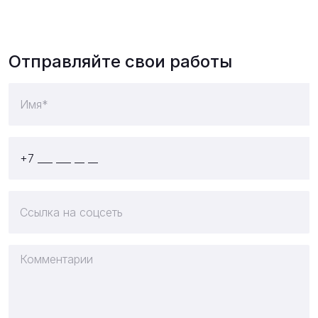
Отправляйте свои работы