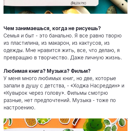
Чем занимаешься, когда не рисуешь?
Семья и быт - это банально. Я все равно творю
из пластилина, из макарон, из кактусов, из
одежды. Мне нравится жить, все, что делаю, я
превращаю в творчество. Даже личную жизнь.
Любимая книга? Музыка? Фильм?
У меня много любимых книг, но две, которые
запали в душу с детства, - «Ходжа Насреддин» и
«Кувырок через голову». Фильмы смотрю
разные, нет предпочтений. Музыка - тоже по
настроению.