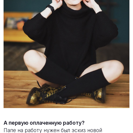
А первую оплаченную работу?
Папе на работу нужен был эскиз новой