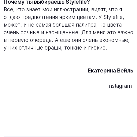
Почему ты выбираешь Stylefile?
Все, кто знает мои иллюстрации, видят, что я
отдаю предпочтения ярким цветам. У Stylefile,
может, и не самая большая палитра, но цвета
очень сочные и насыщенные. Для меня это важно
в первую очередь. А еще они очень экономные,
у них отличные браши, тонкие и гибкие.
Екатерина Вейль
Instagram