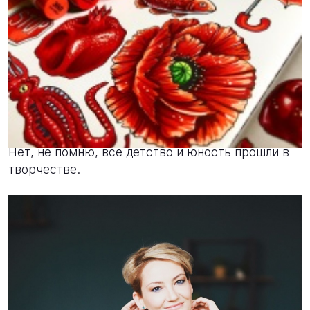
Новости
28 марта 2019
Помнишь свою первую иллюстрацию?
Нет, не помню, все детство и юность прошли в
творчестве.