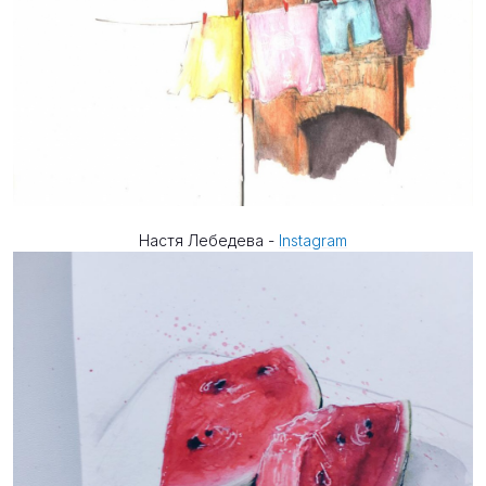
Настя Лебедева -
Instagram