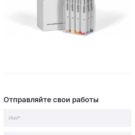
Отправляйте свои работы