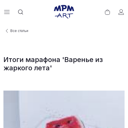
Все статьи
Итоги марафона 'Варенье из
жаркого лета'