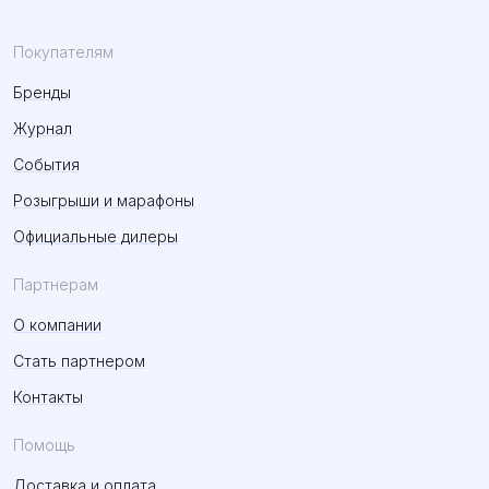
Покупателям
Бренды
Журнал
События
Розыгрыши и марафоны
Официальные дилеры
Партнерам
О компании
Стать партнером
Контакты
Помощь
Доставка и оплата