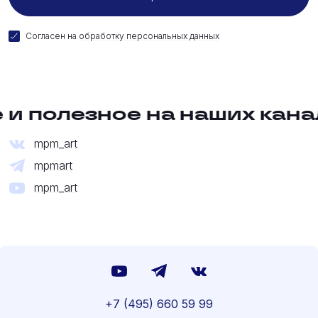
Согласен на
обработку персональных данных
и полезное на наших кана
mpm_art
mpmart
mpm_art
+7 (495) 660 59 99