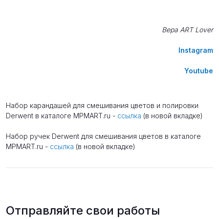
Вера ART Lover
Instagram
Youtube
Набор карандашей для смешивания цветов и полировки
Derwent в каталоге MPMART.ru -
ссылка
(в новой вкладке)
Набор ручек Derwent для смешивания цветов в каталоге
MPMART.ru -
ссылка
(в новой вкладке)
Отправляйте свои работы