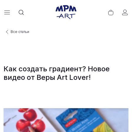
Все статьи
Как создать градиент? Новое
видео от Веры Art Lover!