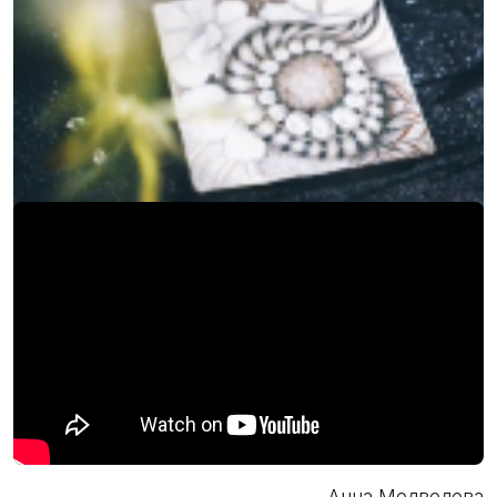
Новости
23 октября 2018
Анна Медведева