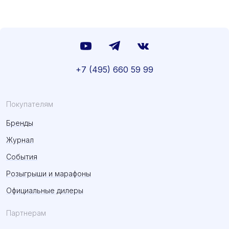
+7 (495) 660 59 99
Покупателям
Бренды
Журнал
События
Розыгрыши и марафоны
Официальные дилеры
Партнерам