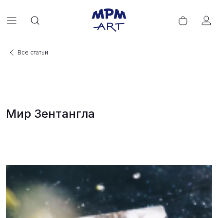
Все статьи
Мир Зентангла