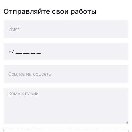
Отправляйте свои работы