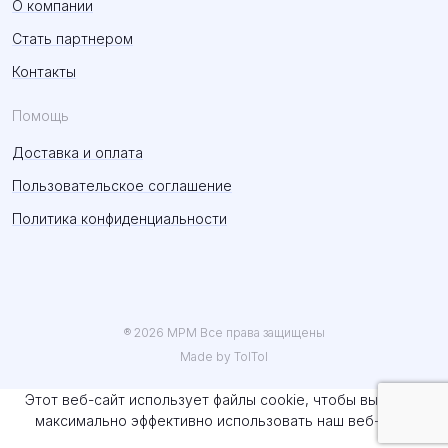
О компании
Стать партнером
Контакты
Помощь
Доставка и оплата
Пользовательское соглашение
Политика конфиденциальности
® 2026 MPM Все права защищены
Made by TolTol
Этот веб-сайт использует файлы cookie, чтобы вы могли
максимально эффективно использовать наш веб-сайт.