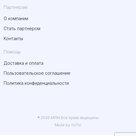
Партнерам
О компании
Стать партнером
Контакты
Помощь
Доставка и оплата
Пользовательское соглашение
Политика конфиденциальности
® 2026 MPM Все права защищены
Made by TolTol