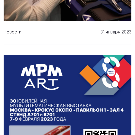
Новости
31 января 2023