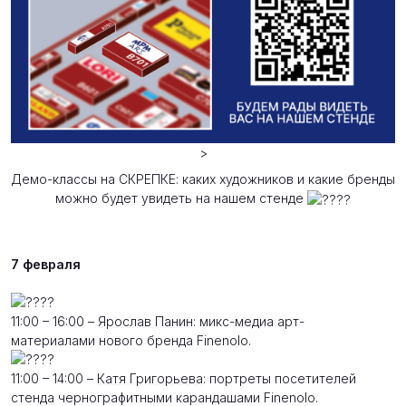
>
Демо-классы на СКРЕПКЕ: каких художников и какие бренды
можно будет увидеть на нашем стенде
7 февраля
11:00 – 16:00 –
Ярослав Панин
: микс-медиа арт-
материалами нового бренда Finenolo.
11:00 – 14:00 –
Катя Григорьева
: портреты посетителей
стенда чернографитными карандашами Finenolo.