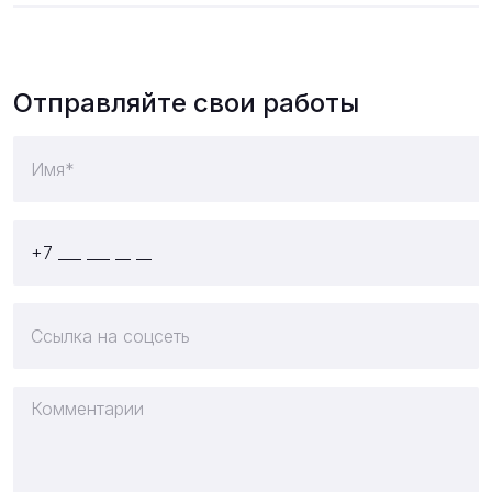
Отправляйте свои работы