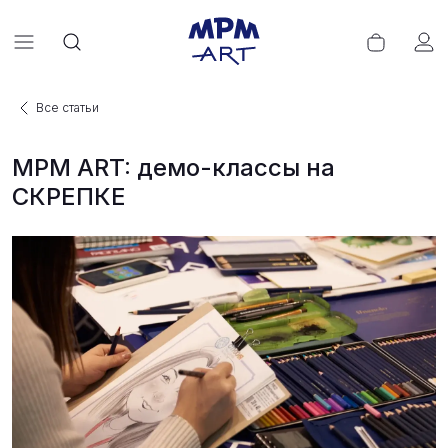
Все статьи
MPM ART: демо-классы на
СКРЕПКЕ