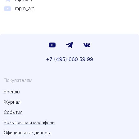
mpm_art
+7 (495) 660 59 99
Покупателям
Бренды
Журнал
События
Розыгрыши и марафоны
Официальные дилеры