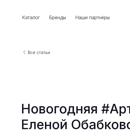
Каталог
Бренды
Наши партнёры
Все статьи
Новогодняя #Ар
Еленой Обабков