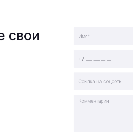
е свои