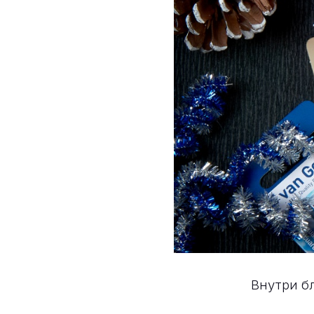
Внутри б