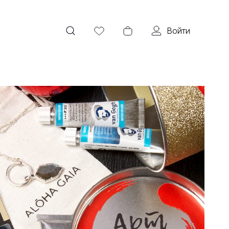
Войти