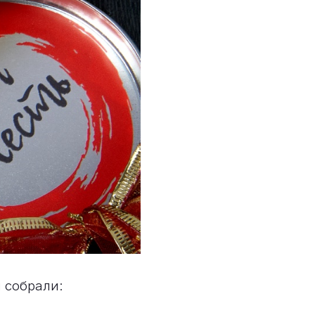
 собрали: