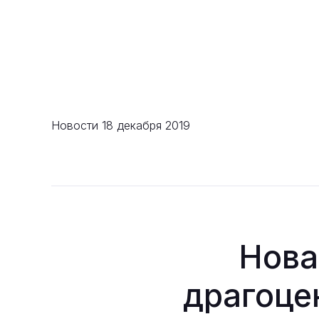
Новости
18 декабря 2019
Нова
драгоце