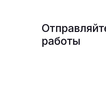
Отправляйт
работы