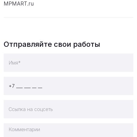
MPMART.ru
Отправляйте свои работы