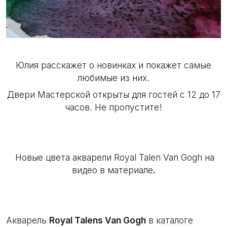
Юлия расскажет о новинках и покажет самые
любимые из них.
Двери Мастерской открыты для гостей с 12 до 17
часов. Не пропустите!
Новые цвета акварели Royal Talen Van Gogh на
видео в
материале
.
Акварель
Royal Talens Van Gogh
в
каталоге