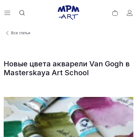
Все статьи
Новые цвета акварели Van Gogh в
Masterskaya Art School