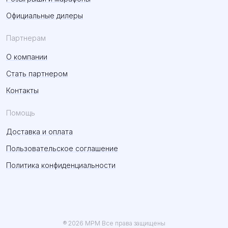
Официальные дилеры
Партнерам
О компании
Стать партнером
Контакты
Помощь
Доставка и оплата
Пользовательское соглашение
Политика конфиденциальности
® 2026 MPM Все права защищены