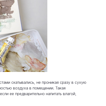
стами скатывались, не проникая сразу в сухую
ностью воздуха в помещении. Такая
если ее предварительно напитать влагой,