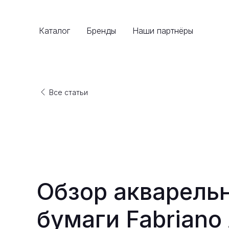
Каталог
Бренды
Наши партнёры
Все статьи
Обзор акварель
бумаги Fabriano 