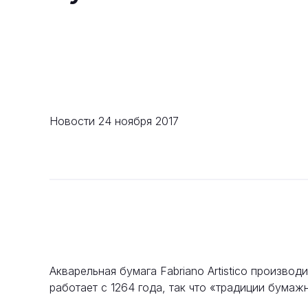
Новости
24 ноября 2017
Акварельная бумага Fabriano Artistico произво
работает с 1264 года, так что «традиции бумаж