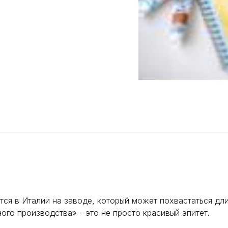
дится в Италии на заводе, который может похвастаться д
ного производства» - это не просто красивый эпитет.