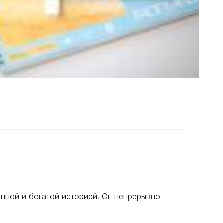
линной и богатой историей. Он непрерывно