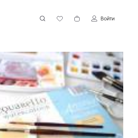
Войти