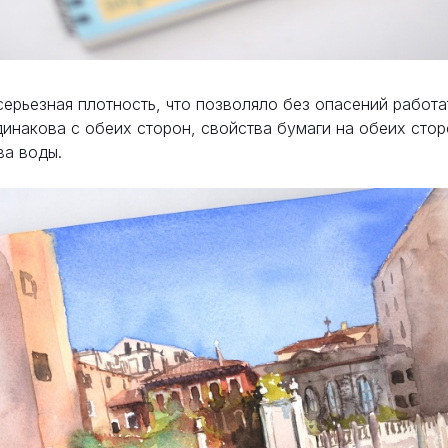
ерьезная плотность, что позволяло без опасений работа
одинакова с обеих сторон, свойства бумаги на обеих сто
ва воды.