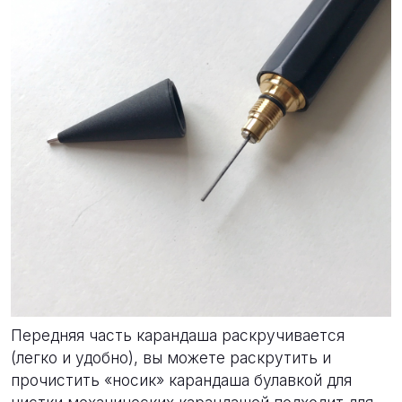
Передняя часть карандаша раскручивается
(легко и удобно), вы можете раскрутить и
прочистить «носик» карандаша булавкой для