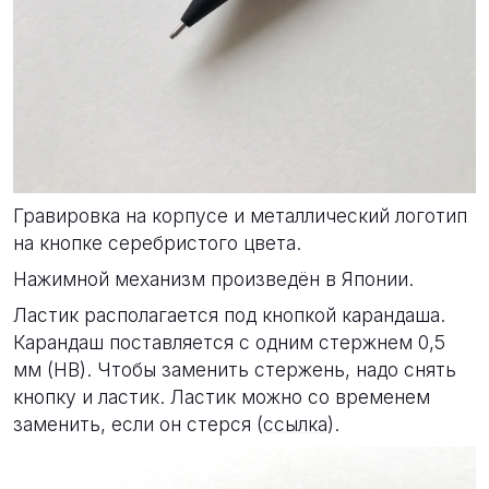
Гравировка на корпусе и металлический логотип
на кнопке серебристого цвета.
Нажимной механизм произведён в Японии.
Ластик располагается под кнопкой карандаша.
Карандаш поставляется с одним стержнем 0,5
мм (HB). Чтобы заменить стержень, надо снять
кнопку и ластик. Ластик можно со временем
заменить, если он стерся (
ссылка
).