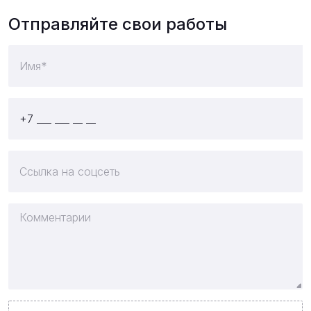
Отправляйте свои работы