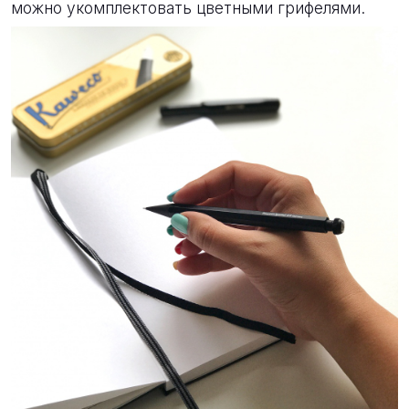
можно укомплектовать цветными грифелями.