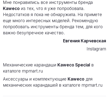
Мне понравились все инструменты бренда
Kaweco
из тех, что я уже попробовала.
Недостатков я пока не обнаружила. На примете
еще много интересных моделей. Рекомендую
попробовать инструменты бренда тем, для кого
важно безупречное качество.
Евгения Карчевская
Instagram
Механические карандаши
Kaweco Special
в
каталоге
mpmart.ru
Аксессуары и комплектующие
Kaweco
для
механических карандашей в
каталоге
mpmart.ru