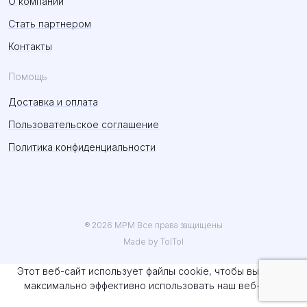
О компании
Стать партнером
Контакты
Помощь
Доставка и оплата
Пользовательское соглашение
Политика конфиденциальности
® 2026 MPM Все права защищены
Made by TolTol
Этот веб-сайт использует файлы cookie, чтобы вы могли
максимально эффективно использовать наш веб-сайт.