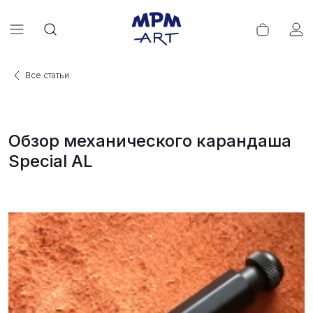
Все статьи
Обзор механического карандаша
Special AL