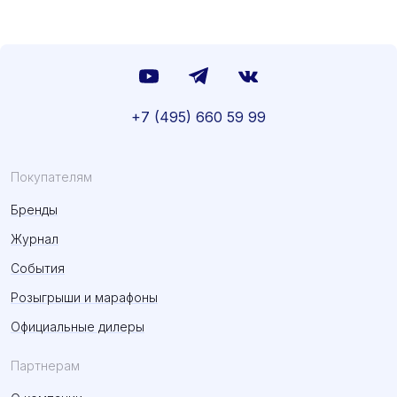
+7 (495) 660 59 99
Покупателям
Бренды
Журнал
События
Розыгрыши и марафоны
Официальные дилеры
Партнерам