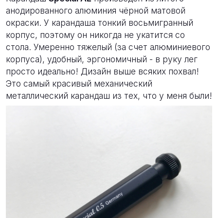
анодированного алюминия чёрной матовой
окраски. У карандаша тонкий восьмигранный
корпус, поэтому он никогда не укатится со
стола. Умеренно тяжелый (за счет алюминиевого
корпуса), удобный, эргономичный - в руку лег
просто идеально! Дизайн выше всяких похвал!
Это самый красивый механический
металлический карандаш из тех, что у меня были!