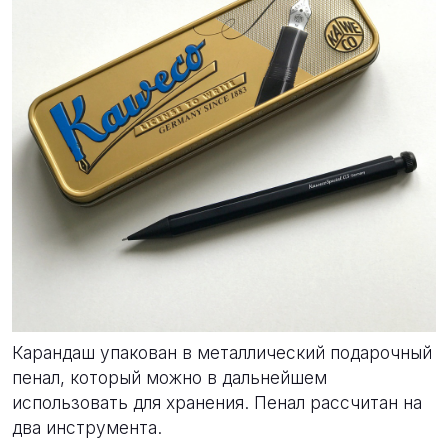
Карандаш упакован в металлический подарочный
пенал, который можно в дальнейшем
использовать для хранения. Пенал рассчитан на
два инструмента.