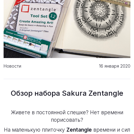
Новости
16 января 2020
Обзор набора Sakura Zentangle
Живете в постоянной спешке? Нет времени
порисовать?
На маленькую плиточку
Zentangle
времени и сил