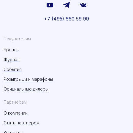
+7 (495) 660 59 99
Покупателям
Бренды
Журнал
События
Розыгрыши и марафоны
Официальные дилеры
Партнерам
О компании
Стать партнером
Контакты