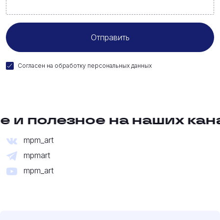
Согласен на
обработку персональных данных
 и полезное на наших кан
mpm_art
mpmart
mpm_art