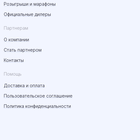
Розыгрыши и марафоны
Официальные дилеры
Партнерам
О компании
Стать партнером
Контакты
Помощь
Доставка и оплата
Пользовательское соглашение
Политика конфиденциальности