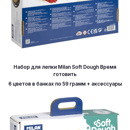
Набор для лепки Milan Soft Dough Время
готовить
6 цветов в банках по 59 грамм + аксессуары