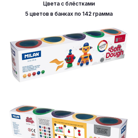
Цвета с блёстками
5 цветов в банках по 142 грамма