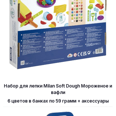
Набор для лепки Milan Soft Dough Мороженое и
вафли
6 цветов в банках по 59 грамм + аксессуары