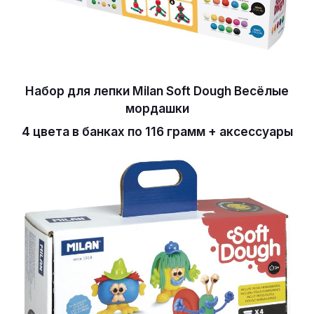
Набор для лепки Milan Soft Dough Весёлые
мордашки
4 цвета в банках по 116 грамм + аксессуары