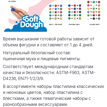
Время высыхания готовой работы зависит от
объёма фигурки и составляет от 1 до 4 дней.
Натуральный безопасный состав:
пшеничная мука и пищевые пигменты.
Соответствует международным стандартам
качества и безопасности: ASTM-F963, ASTM-
D4236, EN71-1/2/3/9.
В ассортименте наборы пластилина классических
и неоновых цветов, набор пластилина с
блёстками, а также тематические наборы с
разнообразными аксессуарами.