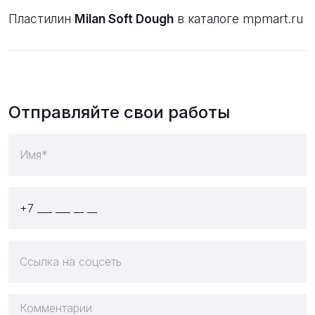
Пластилин
Milan Soft Dough
в
каталоге
mpmart.ru
Отправляйте свои работы