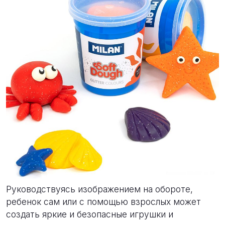
Руководствуясь изображением на обороте,
ребенок сам или с помощью взрослых может
создать яркие и безопасные игрушки и