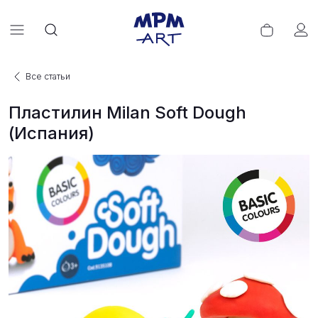
Все статьи
Пластилин Milan Soft Dough
(Испания)