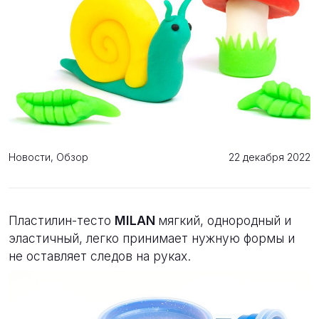
Новости, Обзор
22 декабря 2022
Пластилин-тесто
MILAN
мягкий, однородный и
эластичный, легко принимает нужную формы и
не оставляет следов на руках.