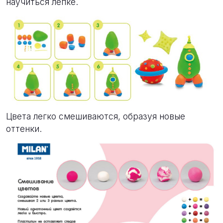
научиться лепке.
Цвета легко смешиваются, образуя новые
оттенки.