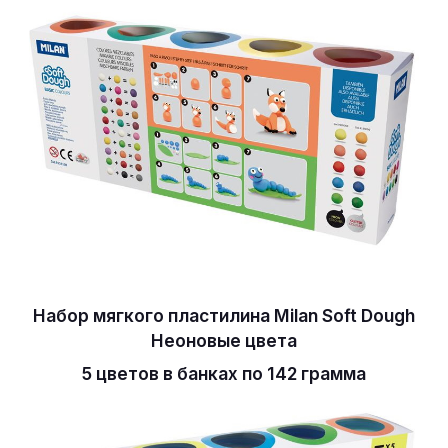
Набор мягкого пластилина Milan Soft Dough
Неоновые цвета
5 цветов в банках по 142 грамма