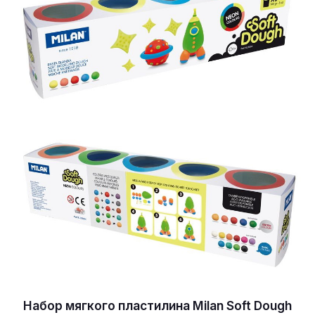
Набор мягкого пластилина Milan Soft Dough