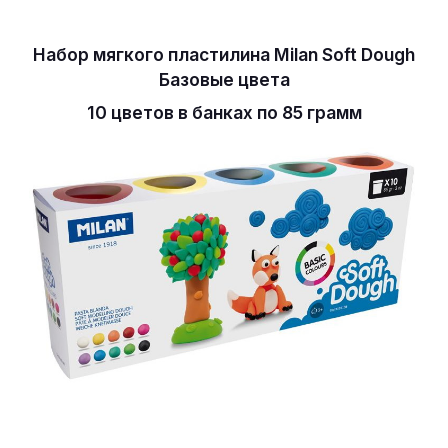
Набор мягкого пластилина Milan Soft Dough
Базовые цвета
10 цветов в банках по 85 грамм