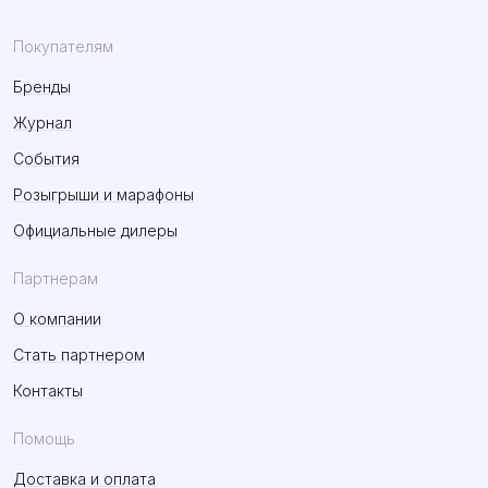
Покупателям
Бренды
Журнал
События
Розыгрыши и марафоны
Официальные дилеры
Партнерам
О компании
Стать партнером
Контакты
Помощь
Доставка и оплата