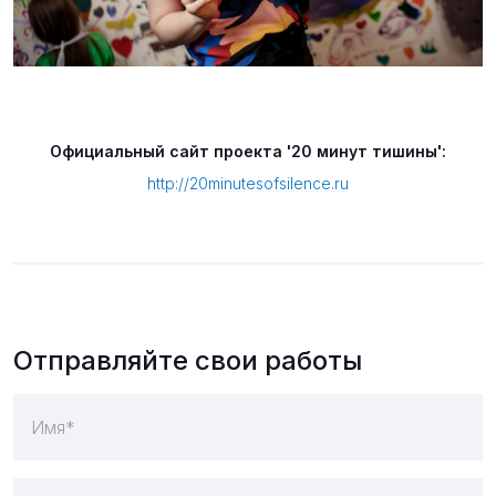
Официальный сайт проекта '20 минут тишины':
http://20minutesofsilence.ru
Отправляйте свои работы