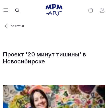
Все статьи
Проект '20 минут тишины' в
Новосибирске