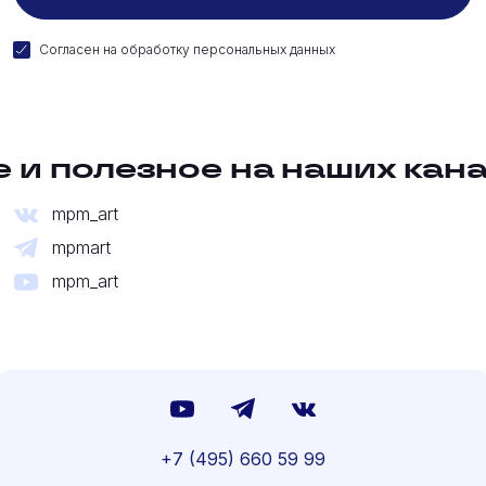
Согласен на
обработку персональных данных
и полезное на наших кана
mpm_art
mpmart
mpm_art
+7 (495) 660 59 99