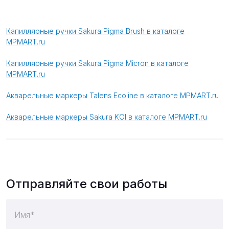
Капиллярные ручки Sakura Pigma Brush в каталоге
MPMART.ru
Капиллярные ручки Sakura Pigma Micron в каталоге
MPMART.ru
Акварельные маркеры Talens Ecoline в каталоге MPMART.ru
Акварельные маркеры Sakura KOI в каталоге MPMART.ru
Отправляйте свои работы