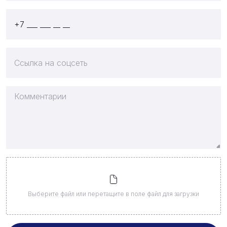
Выберите файл
или перетащите в поле файл для загрузки