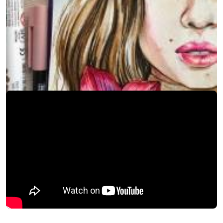
Новости
08 июня 2017