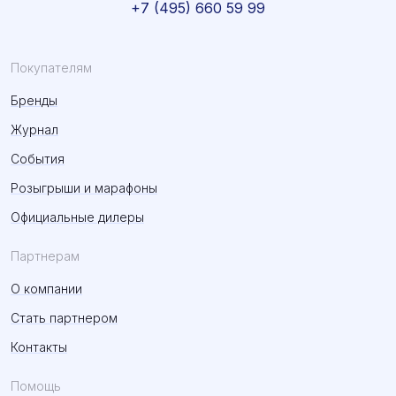
+7 (495) 660 59 99
Покупателям
Бренды
Журнал
События
Розыгрыши и марафоны
Официальные дилеры
Партнерам
О компании
Стать партнером
Контакты
Помощь