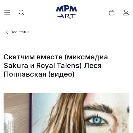
Все статьи
Скетчим вместе (миксмедиа
Sakura и Royal Talens) Леся
Поплавская (видео)