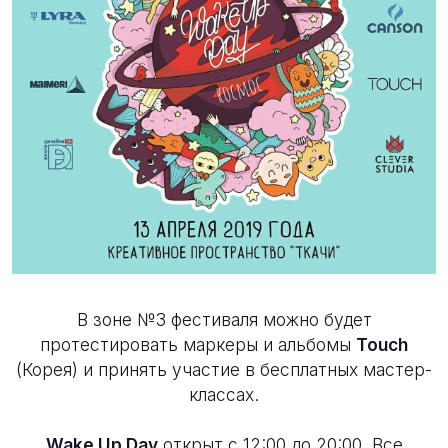
В зоне №3 фестиваля можно будет
протестировать маркеры и альбомы
Touch
(Корея) и принять участие в бесплатных мастер-
классах.
Wake Up Day
открыт с 12:00 до 20:00. Все