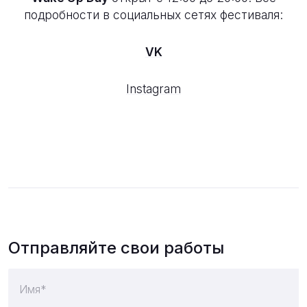
подробности в социальных сетях фестиваля:
VK
Instagram
Отправляйте свои работы