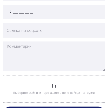
Выберите файл
или перетащите в поле файл для загрузки