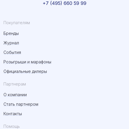
+7 (495) 660 59 99
Покупателям
Бренды
Журнал
События
Розыгрыши и марафоны
Официальные дилеры
Партнерам
О компании
Стать партнером
Контакты
Помощь