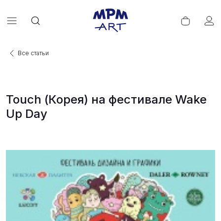
Все статьи
Touch (Корея) на фестивале Wake
Up Day