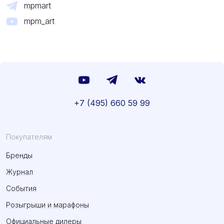
mpmart
mpm_art
+7 (495) 660 59 99
Покупателям
Бренды
Журнал
События
Розыгрыши и марафоны
Официальные дилеры