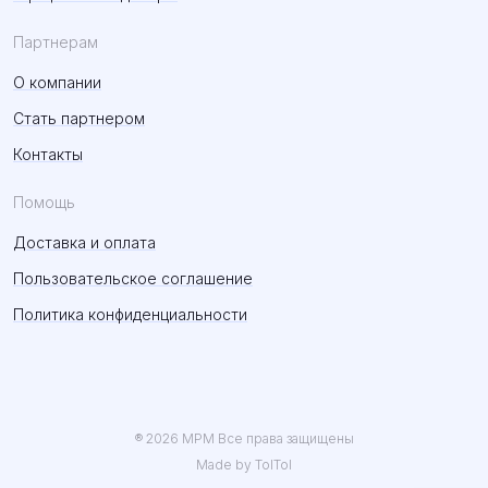
Партнерам
О компании
Стать партнером
Контакты
Помощь
Доставка и оплата
Пользовательское соглашение
Политика конфиденциальности
® 2026 MPM Все права защищены
Made by TolTol