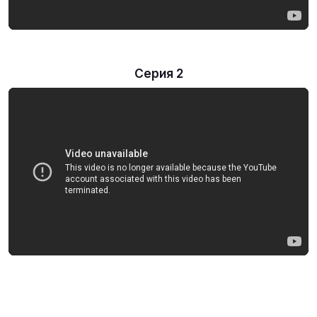
Серия 2