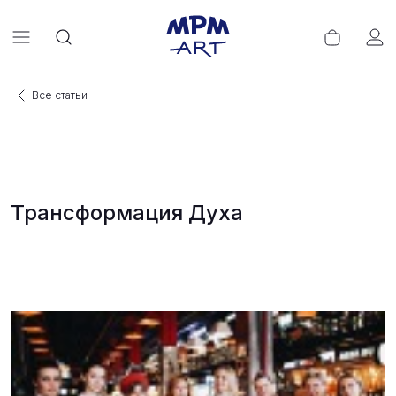
Все статьи
Трансформация Духа