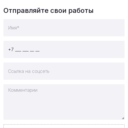
Отправляйте свои работы