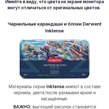
Имейте в виду, что цвета на экране монитора
могут отличаться от оригинальных цветов.
Чернильные карандаши и блоки Derwent
Inktense
Материалы серии
Inktense
имеют в составе
чернила, цвета после размывки яркие и
насыщенные.
ВАЖНО:
в
ысохший рисунок становится