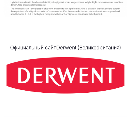
Официальный сайт
Derwent
(Великобритания)