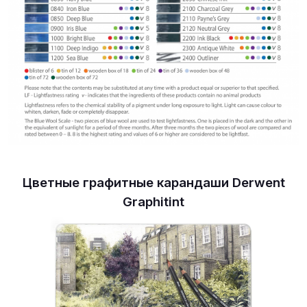
Цветные графитные карандаши Derwent
Graphitint