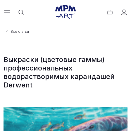
Все статьи
Выкраски (цветовые гаммы)
профессиональных
водорастворимых карандашей
Derwent