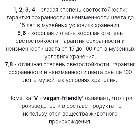
1, 2, 3, 4
- слабая степень светостойкости:
гарантия сохранности и неизменности цвета до
15 лет в музейных условиях хранения.
5,6
- хорошая и очень хорошая степень
светостойкости: гарантия сохранности и
неизменности цвета от 15 до 100 лет в музейных
условиях хранения.
7,8
- отличная степень светостойкости: гарантия
сохранности и неизменности цвета свыше 100
лет в музейных условиях хранения.
Пометка '
V - vegan-friendly
' означает, что при
производстве и в составе продукта не
используются вещества животного
происхождения.