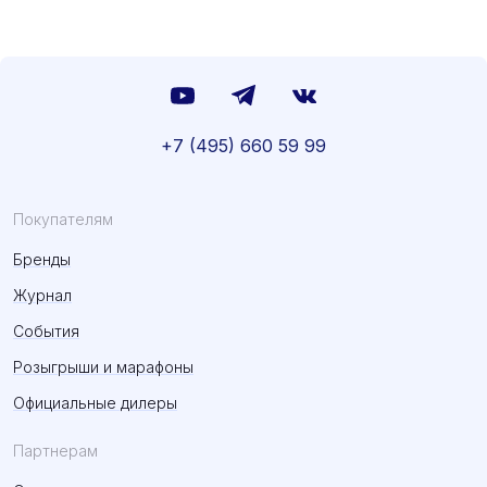
+7 (495) 660 59 99
Покупателям
Бренды
Журнал
События
Розыгрыши и марафоны
Официальные дилеры
Партнерам