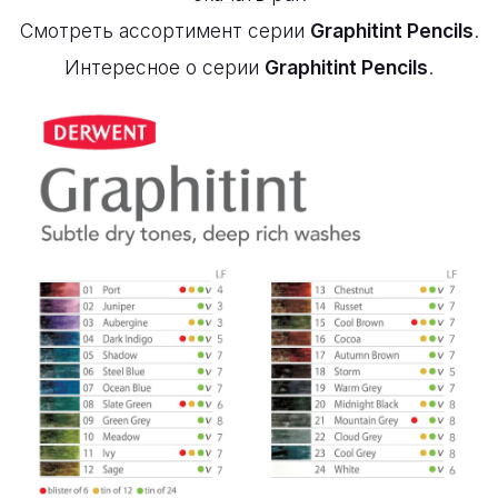
Смотреть
ассортимент серии
Graphitint Pencils
.
Интересное
о серии
Graphitint Pencils
.