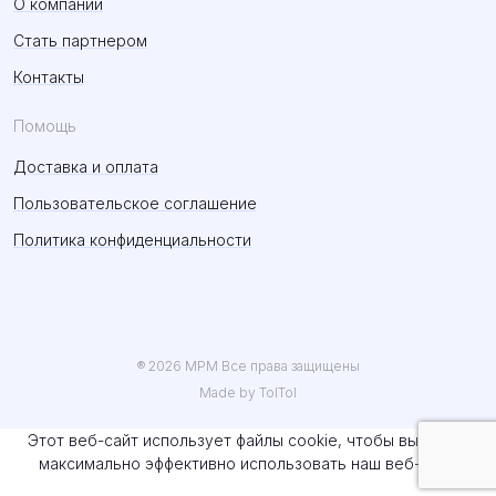
О компании
Стать партнером
Контакты
Помощь
Доставка и оплата
Пользовательское соглашение
Политика конфиденциальности
® 2026 MPM Все права защищены
Made by TolTol
Этот веб-сайт использует файлы cookie, чтобы вы могли
максимально эффективно использовать наш веб-сайт.