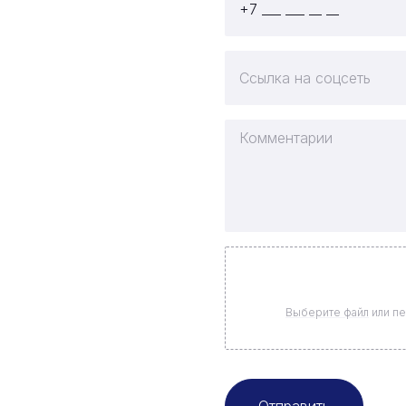
Выберите файл
или пе