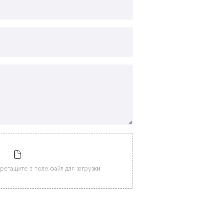
ретащите в поле файл для загрузки