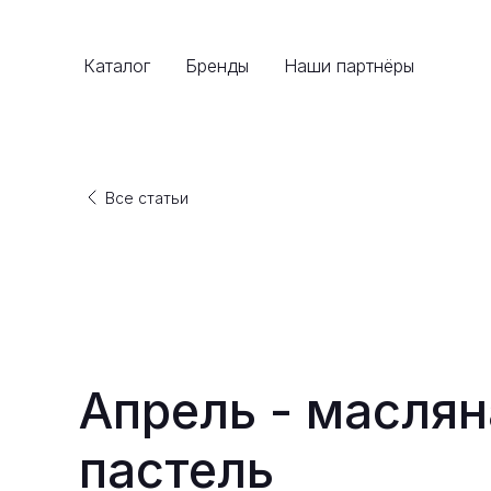
Каталог
Бренды
Наши партнёры
Все статьи
Апрель - маслян
пастель