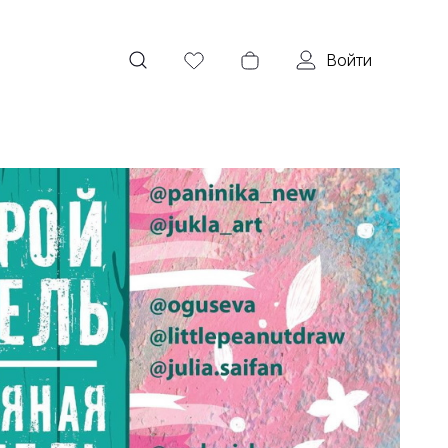
Войти