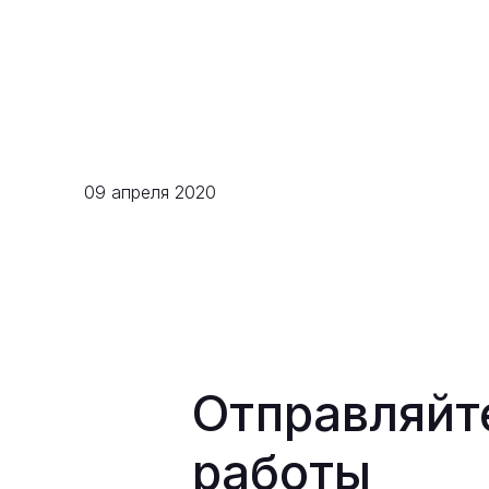
09 апреля 2020
Отправляйт
работы