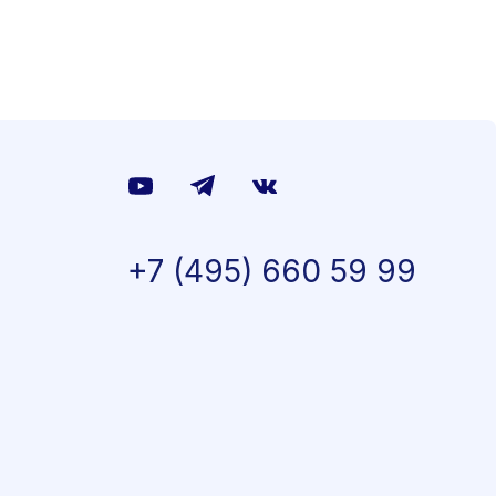
+7 (495) 660 59 99