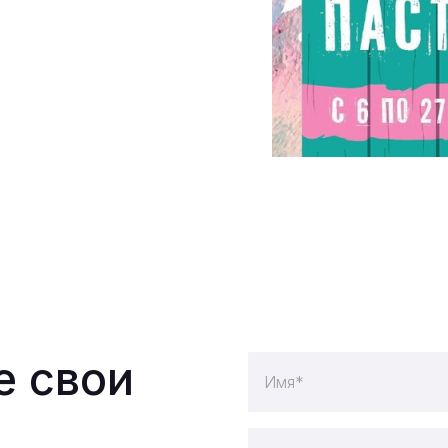
е свои