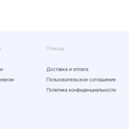
м
Помощь
ии
Доставка и оплата
тнером
Пользовательское соглашение
Политика конфиденциальности