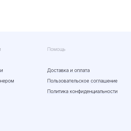
м
Помощь
ии
Доставка и оплата
тнером
Пользовательское соглашение
Политика конфиденциальности