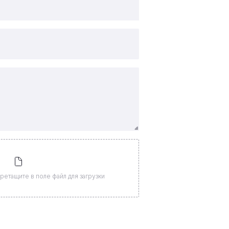
ретащите в поле файл для загрузки