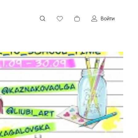
Войти