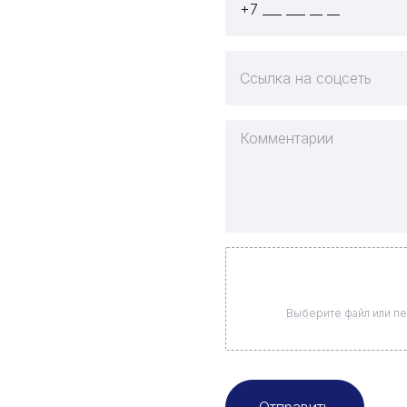
Выберите файл
или пе