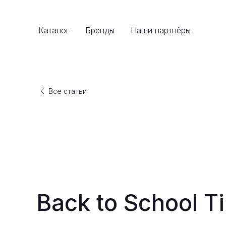
Каталог
Бренды
Наши партнёры
Все статьи
Back to School T