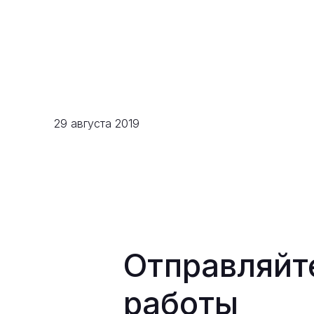
29 августа 2019
Отправляйт
работы