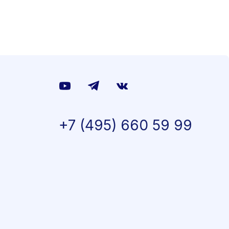
+7 (495) 660 59 99