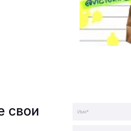
е свои