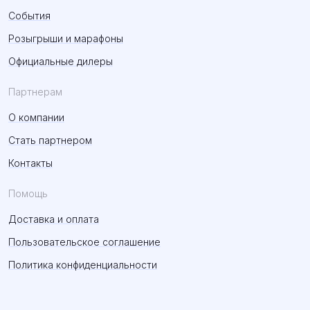
События
Розыгрыши и марафоны
Официальные дилеры
Партнерам
О компании
Стать партнером
Контакты
Помощь
Доставка и оплата
Пользовательское соглашение
Политика конфиденциальности