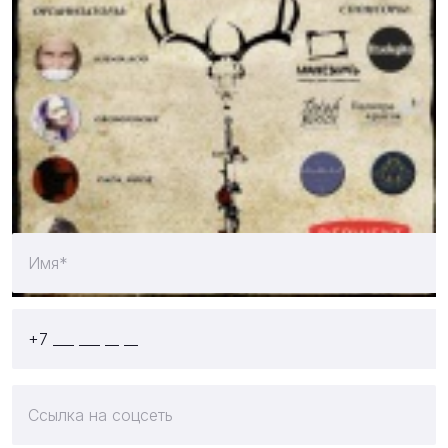
11 августа 2018
Отправляйте свои работы