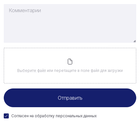
Выберите файл
или перетащите в поле файл для загрузки
Согласен на
обработку персональных данных