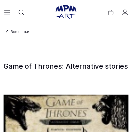
Все статьи
Game of Thrones: Alternative stories