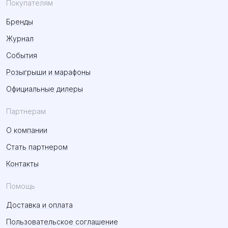
Покупателям
Бренды
Журнал
События
Розыгрыши и марафоны
Официальные дилеры
Партнерам
О компании
Стать партнером
Контакты
Помощь
Доставка и оплата
Пользовательское соглашение