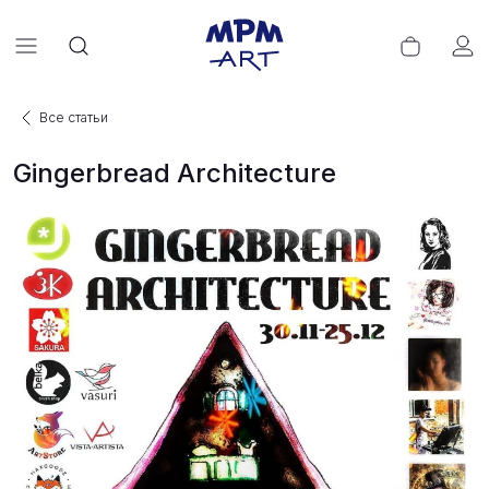
Все статьи
Gingerbread Architecture