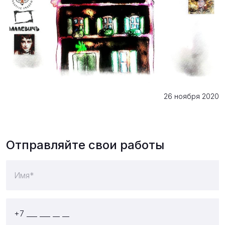
26 ноября 2020
Отправляйте свои работы