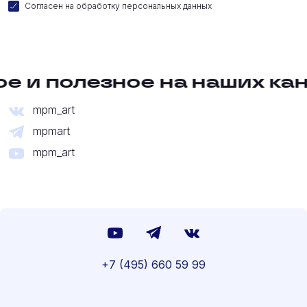
Согласен на
обработку персональных данных
е и полезное на наших ка
mpm_art
mpmart
mpm_art
+7 (495) 660 59 99