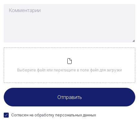
Выберите файл
или перетащите в поле файл для загрузки
Согласен на
обработку персональных данных