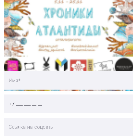
09 ноября 2018
Отправляйте свои работы