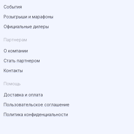
События
Розыгрыши и марафоны
Официальные дилеры
Партнерам
О компании
Стать партнером
Контакты
Помощь
Доставка и оплата
Пользовательское соглашение
Политика конфиденциальности