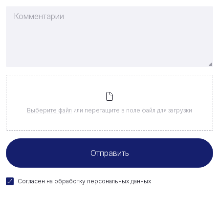
Выберите файл
или перетащите в поле файл для загрузки
Согласен на
обработку персональных данных