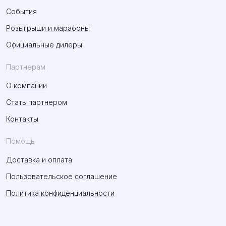
События
Розыгрыши и марафоны
Официальные дилеры
Партнерам
О компании
Стать партнером
Контакты
Помощь
Доставка и оплата
Пользовательское соглашение
Политика конфиденциальности