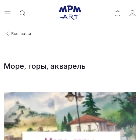
Все статьи
Море, горы, акварель