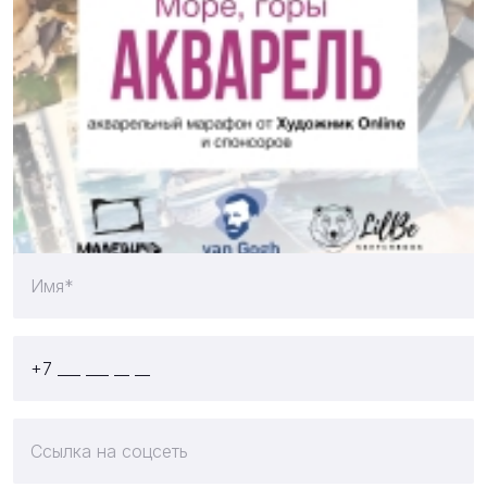
01 июля 2019
Отправляйте свои работы