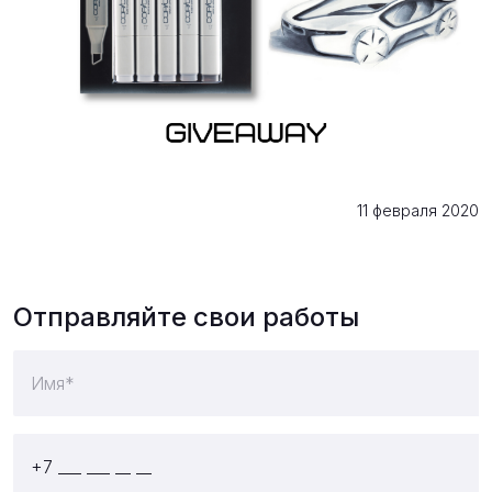
11 февраля 2020
Отправляйте свои работы