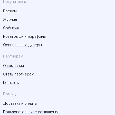
Покупателям
Бренды
Журнал
События
Розыгрыши и марафоны
Официальные дилеры
Партнерам
О компании
Стать партнером
Контакты
Помощь
Доставка и оплата
Пользовательское соглашение