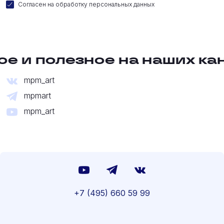
Согласен на
обработку персональных данных
е и полезное на наших ка
mpm_art
mpmart
mpm_art
+7 (495) 660 59 99