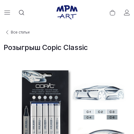
Все статьи
Розыгрыш Copic Classic