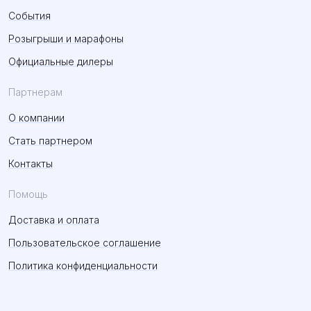
События
Розыгрыши и марафоны
Официальные дилеры
Партнерам
О компании
Стать партнером
Контакты
Помощь
Доставка и оплата
Пользовательское соглашение
Политика конфиденциальности