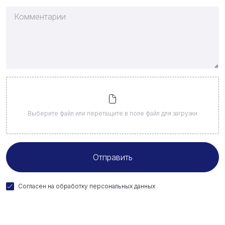
Выберите файл
или перетащите в поле файл для загрузки
Согласен на
обработку персональных данных