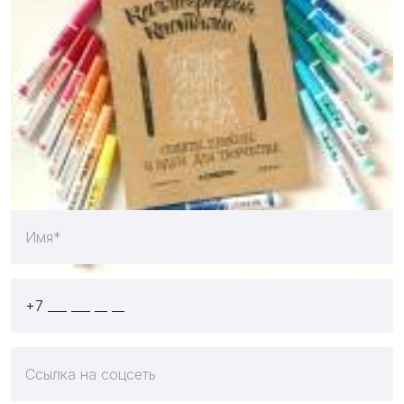
26 апреля 2018
Отправляйте свои работы