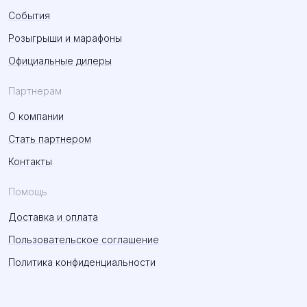
События
Розыгрыши и марафоны
Официальные дилеры
Партнерам
О компании
Стать партнером
Контакты
Помощь
Доставка и оплата
Пользовательское соглашение
Политика конфиденциальности