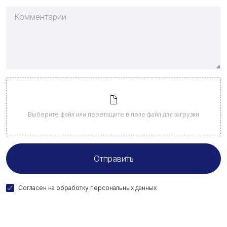
Выберите файл
или перетащите в поле файл для загрузки
Согласен на
обработку персональных данных