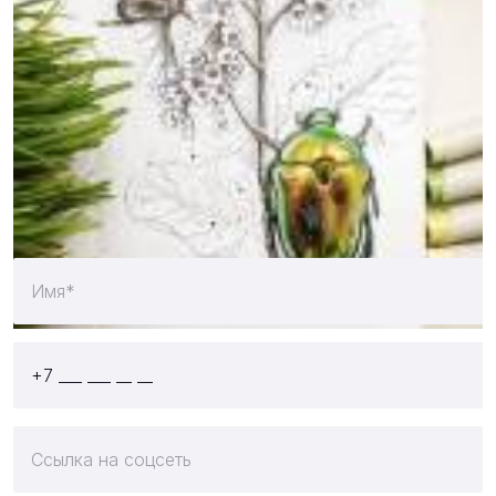
03 июля 2018
Отправляйте свои работы