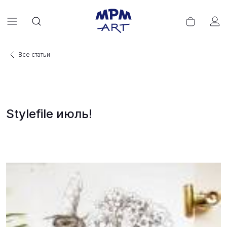
Все статьи
Stylefile июль!