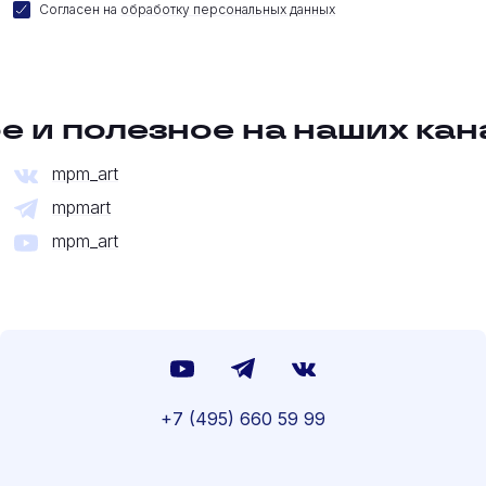
Согласен на
обработку персональных данных
е и полезное на наших кан
mpm_art
mpmart
mpm_art
+7 (495) 660 59 99