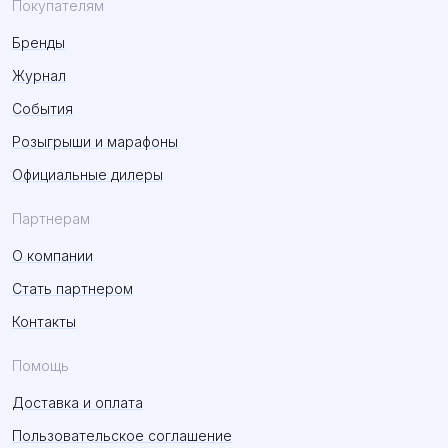
Покупателям
Бренды
Журнал
События
Розыгрыши и марафоны
Официальные дилеры
Партнерам
О компании
Стать партнером
Контакты
Помощь
Доставка и оплата
Пользовательское соглашение