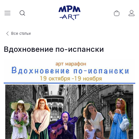
Все статьи
Вдохновение по-испански