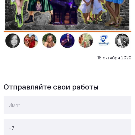
16 октября 2020
Отправляйте свои работы