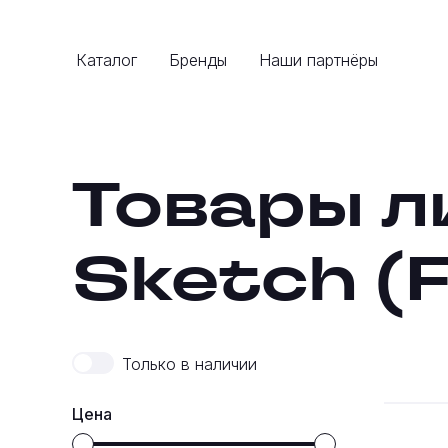
Каталог
Бренды
Наши партнёры
Товары л
Sketch (
Только в наличии
Цена