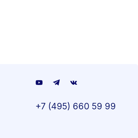
+7 (495) 660 59 99