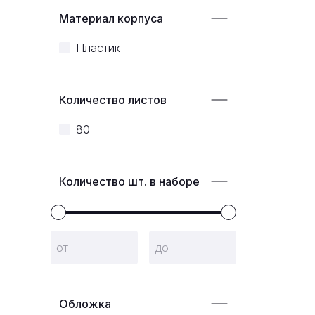
Материал корпуса
Пластик
Количество листов
80
Количество шт. в наборе
Обложка