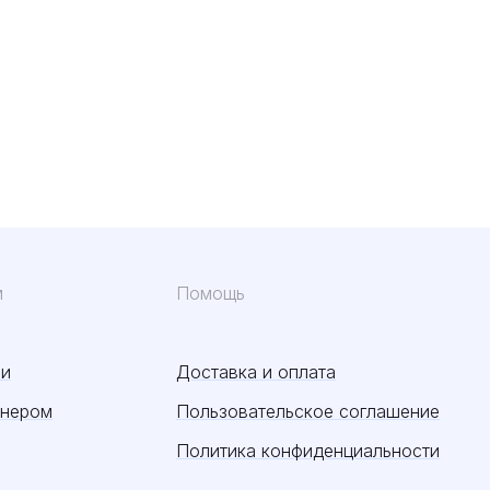
м
Помощь
ии
Доставка и оплата
тнером
Пользовательское соглашение
Политика конфиденциальности