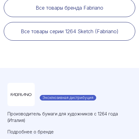
Все товары бренда Fabriano
Все товары серии 1264 Sketch (Fabriano)
Эксклюзивная дистрибуция
Производитель бумаги для художников с 1264 года
(Италия)
Подробнее о бренде