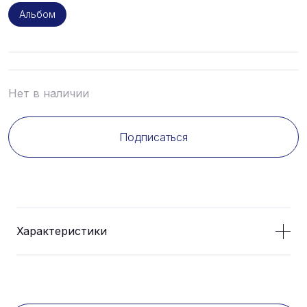
Альбом
Нет в наличии
Подписаться
Характеристики