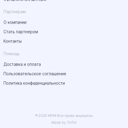
Партнерам
О компании
Стать партнером
Контакты
Помощь
Доставка и оплата
Пользовательское соглашение
Политика конфиденциальности
® 2026 MPM Все права защищены
Made by TolTol