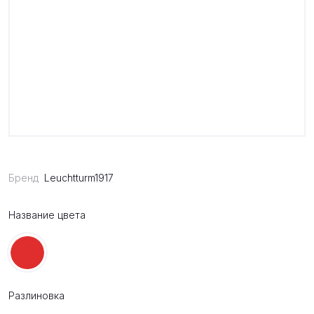
Бренд
Leuchtturm1917
Название цвета
Разлиновка