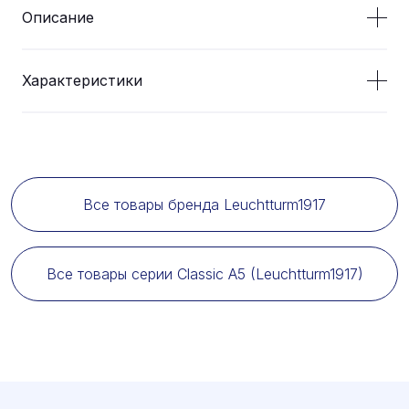
Описание
Характеристики
Все товары бренда Leuchtturm1917
Все товары серии Classic A5 (Leuchtturm1917)