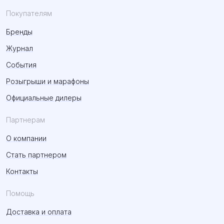
Покупателям
Бренды
Журнал
События
Розыгрыши и марафоны
Официальные дилеры
Партнерам
О компании
Стать партнером
Контакты
Помощь
Доставка и оплата