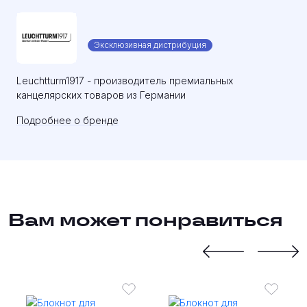
Эксклюзивная дистрибуция
Leuchtturm1917 - производитель премиальных
канцелярских товаров из Германии
Подробнее о бренде
Вам может понравиться