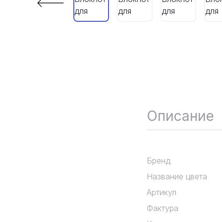
Описание
Бренд
Название цвета
Артикул
Фактура