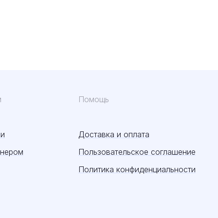
м
Помощь
ии
Доставка и оплата
тнером
Пользовательское соглашение
Политика конфиденциальности