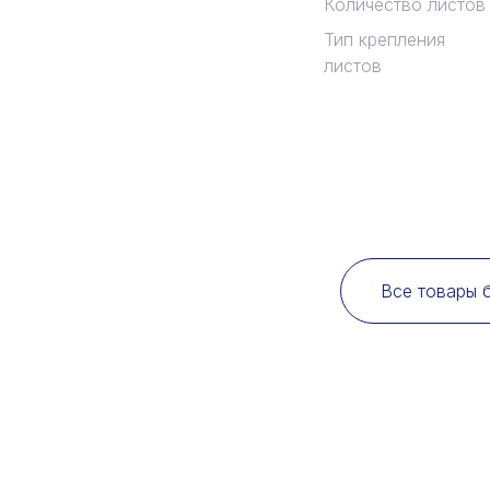
Количество листов
Тип крепления
листов
Все товары