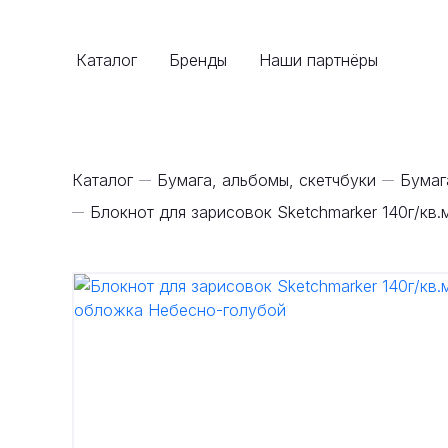
Каталог
Бренды
Наши партнёры
Каталог
Бумага, альбомы, скетчбуки
Бумаг
Блокнот для зарисовок Sketchmarker 140г/к