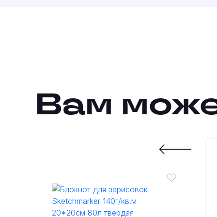
Вам може