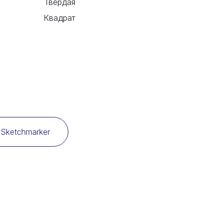
Твердая
Квадрат
Sketchmarker