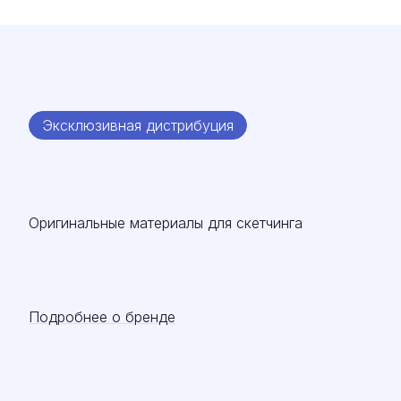
Эксклюзивная дистрибуция
Оригинальные материалы для скетчинга
Подробнее о бренде