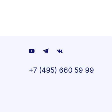
+7 (495) 660 59 99