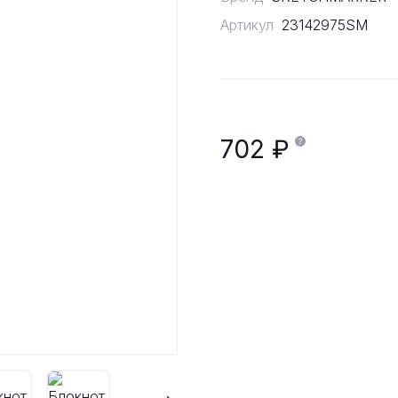
Артикул
23142975SM
702 ₽