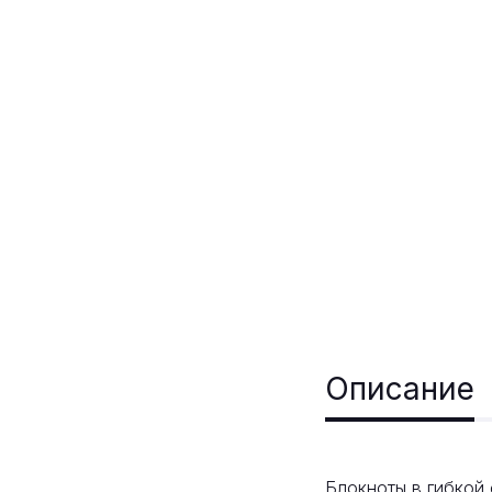
Описание
Блокноты в гибкой 