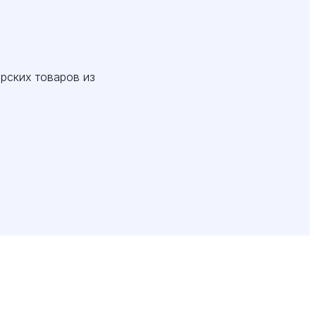
ярских товаров из