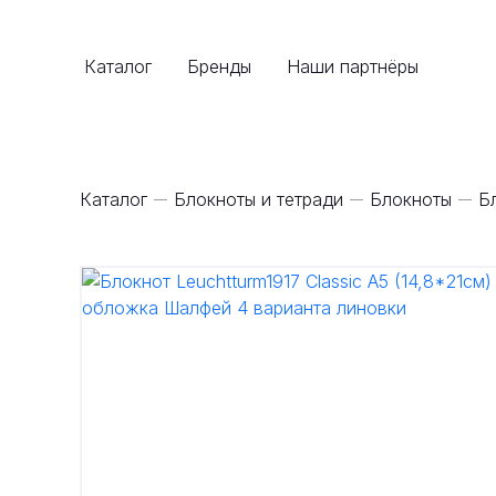
Каталог
Бренды
Наши партнёры
Каталог
Блокноты и тетради
Блокноты
Б