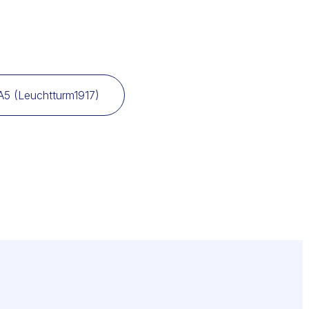
A5 (Leuchtturm1917)