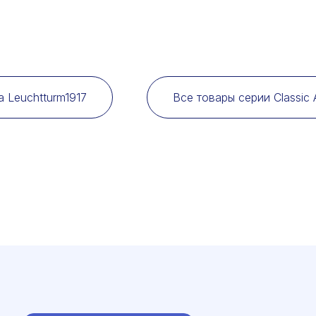
 Leuchtturm1917
Все товары серии Classic 