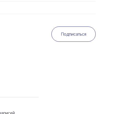
Подписаться
записей,