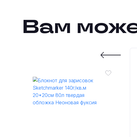
Вам може