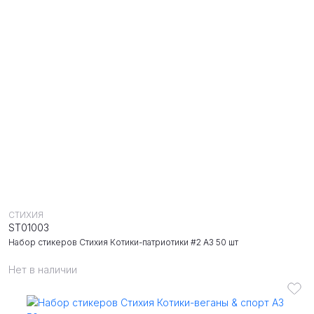
СТИХИЯ
ST01003
Набор стикеров Стихия Котики-патриотики #2 А3 50 шт
Нет в наличии