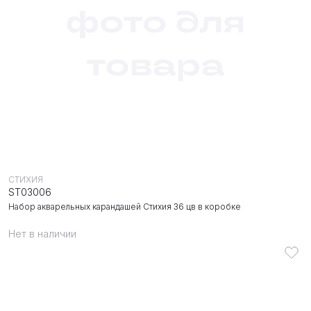
СТИХИЯ
ST03006
Набор акварельных карандашей Стихия 36 цв в коробке
Нет в наличии