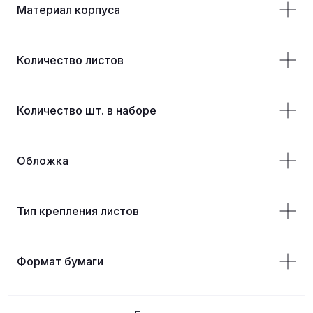
Материал корпуса
Количество листов
Количество шт. в наборе
Обложка
Тип крепления листов
Формат бумаги