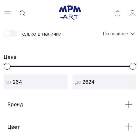
Только в наличии
По новизне
Цена
Бренд
Цвет