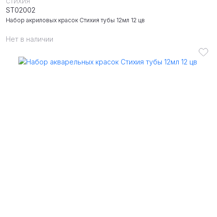
СТИХИЯ
ST02002
Набор акриловых красок Стихия тубы 12мл 12 цв
Нет в наличии