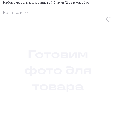
Набор акварельных карандашей Стихия 12 цв в коробке
Нет в наличии