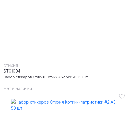
СТИХИЯ
ST01004
Набор стикеров Стихия Котики & хобби А3 50 шт
Нет в наличии