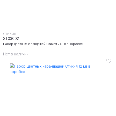
СТИХИЯ
ST03002
Набор цветных карандашей Стихия 24 цв в коробке
Нет в наличии