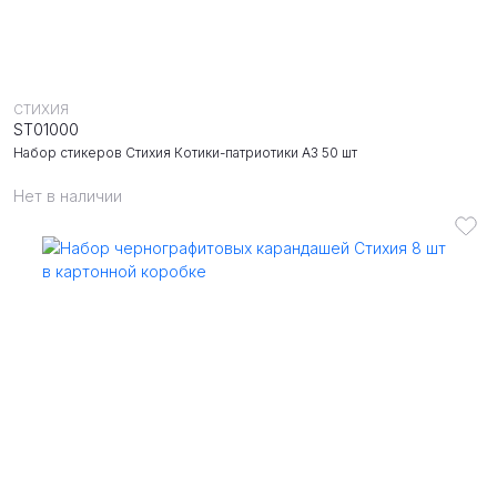
СТИХИЯ
ST01000
Набор стикеров Стихия Котики-патриотики А3 50 шт
Нет в наличии