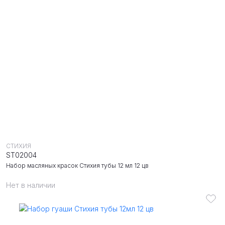
СТИХИЯ
ST02004
Набор масляных красок Стихия тубы 12 мл 12 цв
Нет в наличии