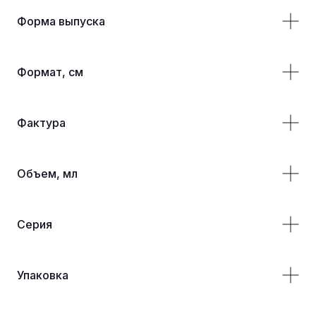
Форма выпуска
Формат, см
Фактура
Объем, мл
Серия
Упаковка