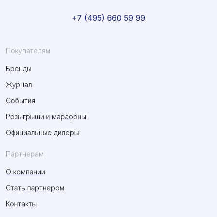
+7 (495) 660 59 99
Покупателям
Бренды
Журнал
События
Розыгрыши и марафоны
Официальные дилеры
Партнерам
О компании
Стать партнером
Контакты