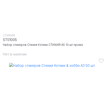
СТИХИЯ
ST01005
Набор стикеров Стихия Котики СТИХИЯ А5 10 шт промо
Нет в наличии