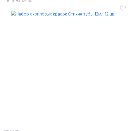
Нет в наличии