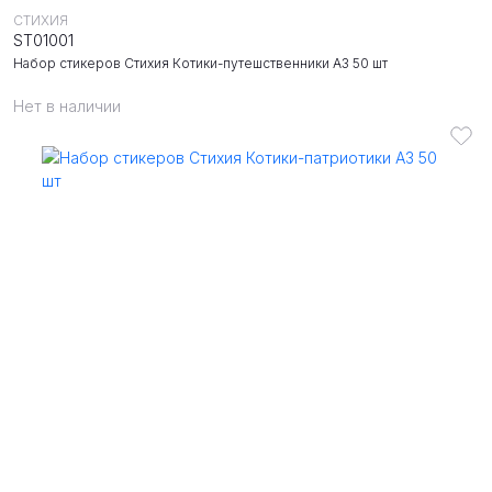
СТИХИЯ
ST01001
Набор стикеров Стихия Котики-путешственники А3 50 шт
Нет в наличии