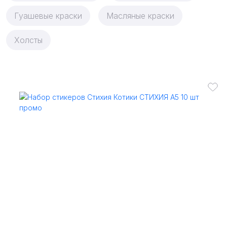
Гуашевые краски
Масляные краски
Холсты