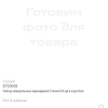
СТИХИЯ
ST03005
Набор акварельных карандашей Стихия 24 цв в коробке
Нет в наличии