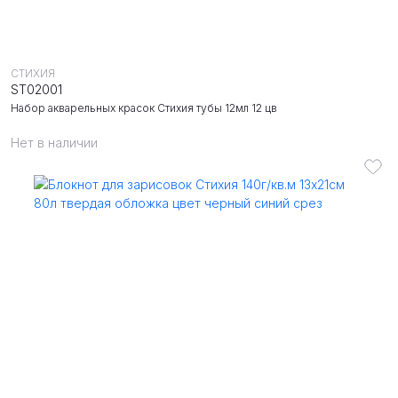
СТИХИЯ
ST02001
Набор акварельных красок Стихия тубы 12мл 12 цв
Нет в наличии