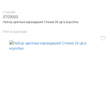
СТИХИЯ
ST03003
Набор цветных карандашей Стихия 36 цв в коробке
Нет в наличии