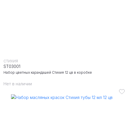
СТИХИЯ
ST03001
Набор цветных карандашей Стихия 12 цв в коробке
Нет в наличии