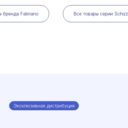
ы бренда Fabriano
Все товары серии Schizzi
Эксклюзивная дистрибуция