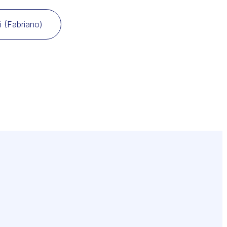
 (Fabriano)