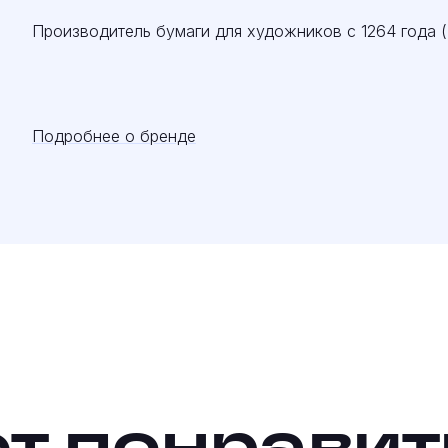
Производитель бумаги для художников с 1264 года (
Подробнее о бренде
т понравит