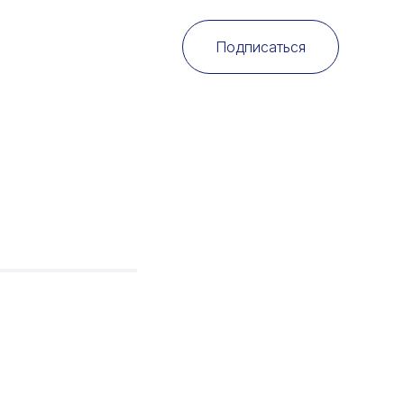
Подписаться