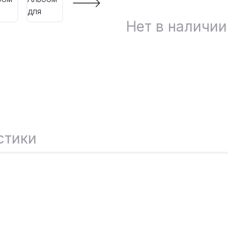
Нет в наличии
стики