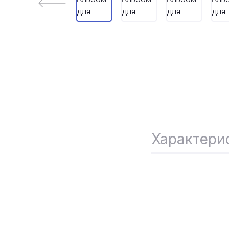
Характери