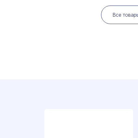
Все товар