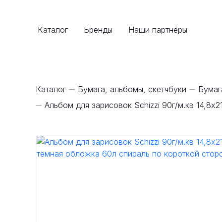
Каталог
Бренды
Наши партнёры
Каталог
Бумага, альбомы, скетчбуки
Бумаг
Альбом для зарисовок Schizzi 90г/м.кв 14,8x