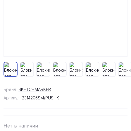
Бренд
SKETCHMARKER
Артикул
2314205SM/PUSHK
Нет в наличии