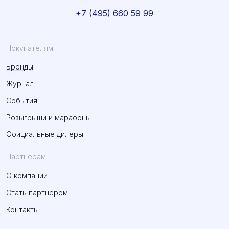
+7 (495) 660 59 99
Покупателям
Бренды
Журнал
События
Розыгрыши и марафоны
Официальные дилеры
Партнерам
О компании
Стать партнером
Контакты