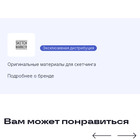
Эксклюзивная дистрибуция
Оригинальные материалы для скетчинга
Подробнее о бренде
Вам может понравиться