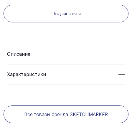
Подписаться
Описание
Характеристики
Все товары бренда SKETCHMARKER