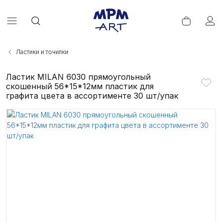
Ластики и точилки
Ластик MILAN 6030 прямоугольный
скошенный 56*15*12мм пластик для
графита цвета в ассортименте 30 шт/упак