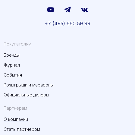
+7 (495) 660 59 99
Покупателям
Бренды
Журнал
События
Розыгрыши и марафоны
Официальные дилеры
Партнерам
О компании
Стать партнером