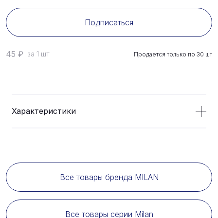
Подписаться
45
₽
за 1 шт
Продается только по
30
шт
Характеристики
Все товары бренда MILAN
Все товары серии Milan