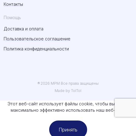
Контакты
Помощь
Доставка и оплата
Пользовательское соглашение
Политика конфиденциальности
® 2026 MPM Все права защищены
Made by TolTol
Этот веб-сайт использует файлы cookie, чтобы вы могли
максимально эффективно использовать наш веб-сайт.
Принять