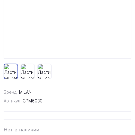
Бренд
MILAN
Артикул
CPM6030
Нет в наличии