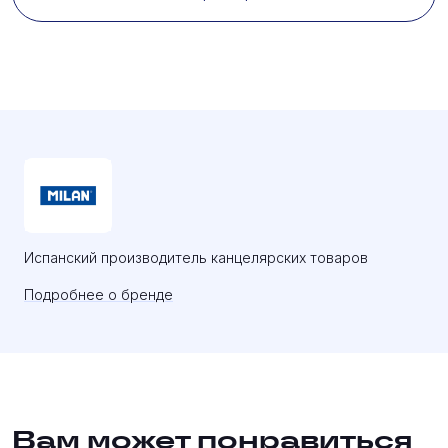
Испанский производитель канцелярских товаров
Подробнее о бренде
Вам может понравиться