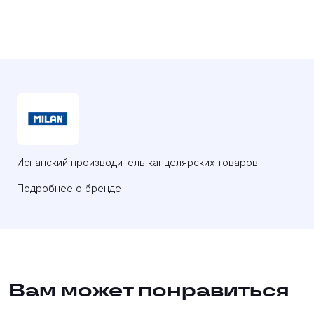
Испанский производитель канцелярских товаров
Подробнее о бренде
Вам может понравиться