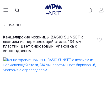
Ножницы
Канцелярские ножницы BASIC SUNSET с
лезвием из нержавеющей стали, 134 мм,
пластик, цвет бирюзовый, упаковка с
европодвесом