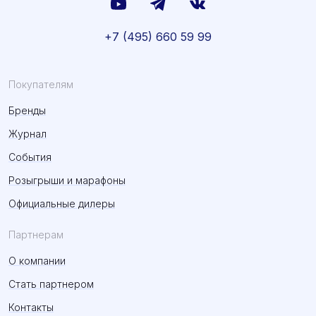
+7 (495) 660 59 99
Покупателям
Бренды
Журнал
События
Розыгрыши и марафоны
Официальные дилеры
Партнерам
О компании
Стать партнером
Контакты