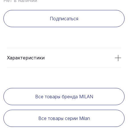
Нет в наличии
Подписаться
Характеристики
Все товары бренда MILAN
Все товары серии Milan