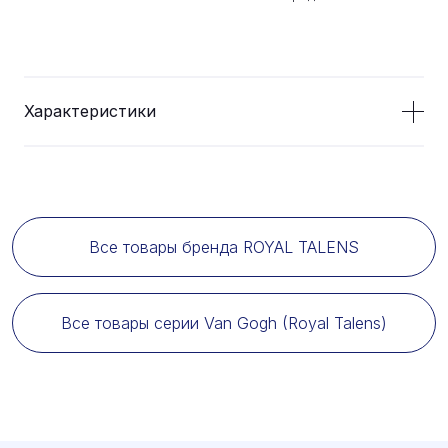
Характеристики
Все товары бренда ROYAL TALENS
Все товары серии Van Gogh (Royal Talens)