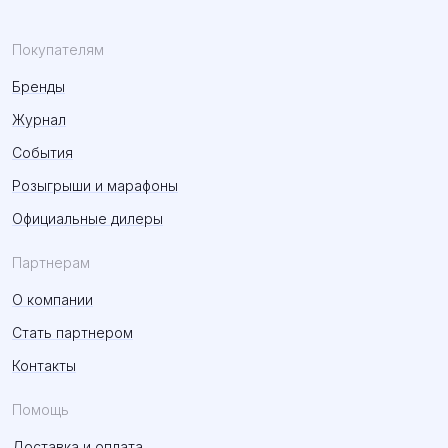
Покупателям
Бренды
Журнал
События
Розыгрыши и марафоны
Официальные дилеры
Партнерам
О компании
Стать партнером
Контакты
Помощь
Доставка и оплата