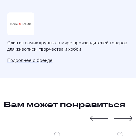
Один из самых крупных в мире производителей товаров
для живописи, творчества и хобби
Подробнее о бренде
Вам может понравиться