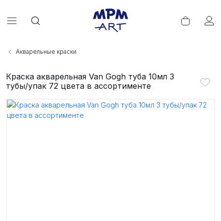
Акварельные краски
Краска акварельная Van Gogh туба 10мл 3
тубы/упак 72 цвета в ассортименте