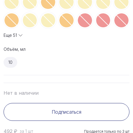
Еще
51
Объём, мл
10
Нет в наличии
Подписаться
492
₽
за 1 шт
Продается только по
3
шт