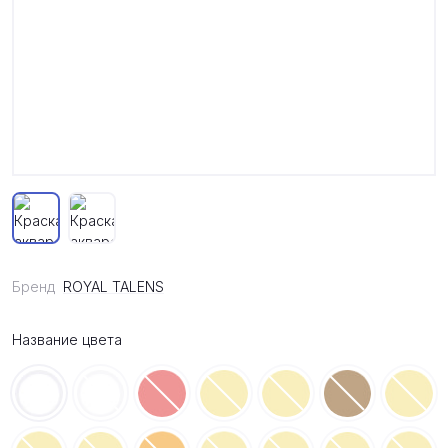
Бренд
ROYAL TALENS
Название цвета