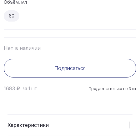
Объём, мл
60
Нет в наличии
Подписаться
1683
₽
за 1 шт
Продается только по
3
шт
Характеристики