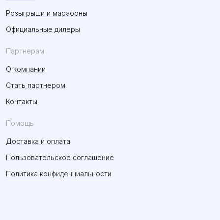
Розыгрыши и марафоны
Официальные дилеры
Партнерам
О компании
Стать партнером
Контакты
Помощь
Доставка и оплата
Пользовательское соглашение
Политика конфиденциальности