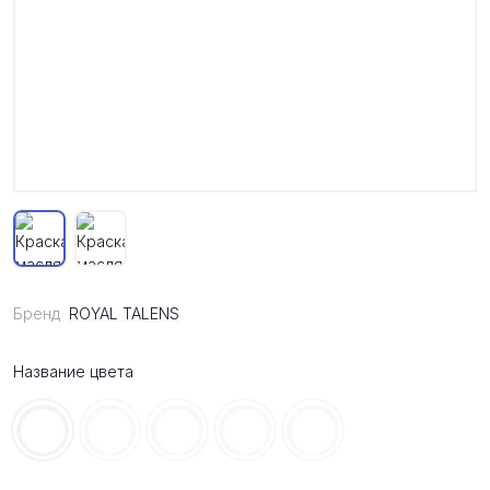
Бренд
ROYAL TALENS
Название цвета