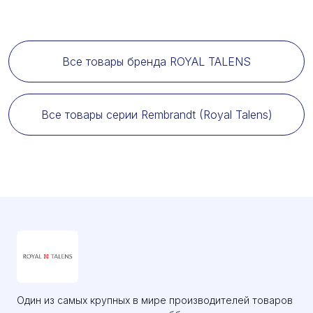
Все товары бренда ROYAL TALENS
Все товары серии Rembrandt (Royal Talens)
Один из самых крупных в мире производителей товаров