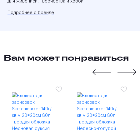
для живописи, творчества и хобби
Подробнее о бренде
Вам может понравиться