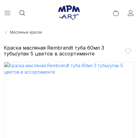
Масляные краски
Краска масляная Rembrandt туба 60мл 3
тубы/упак 5 цветов в ассортименте