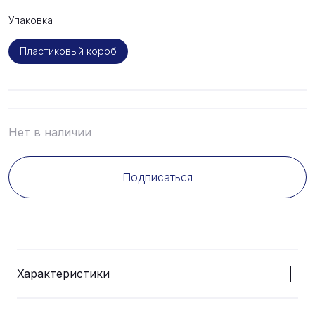
Упаковка
Пластиковый короб
Нет в наличии
Подписаться
Характеристики