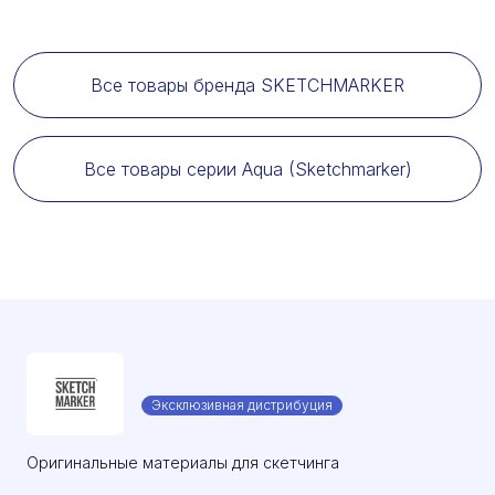
Все товары бренда SKETCHMARKER
Все товары серии Aqua (Sketchmarker)
Эксклюзивная дистрибуция
Оригинальные материалы для скетчинга