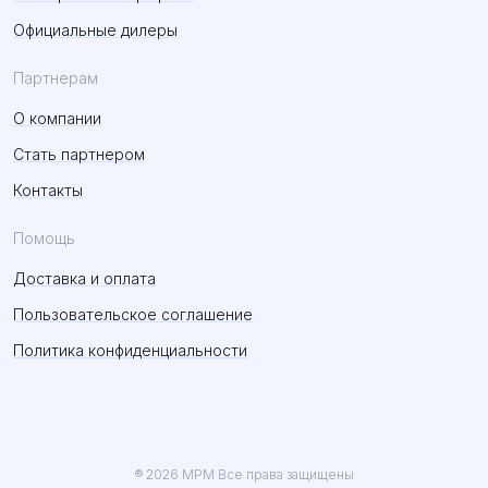
Официальные дилеры
Партнерам
О компании
Стать партнером
Контакты
Помощь
Доставка и оплата
Пользовательское соглашение
Политика конфиденциальности
® 2026 MPM Все права защищены