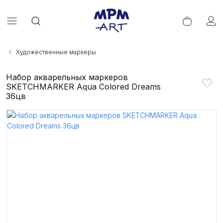
Художественные маркеры
Набор акварельных маркеров
SKETCHMARKER Aqua Colored Dreams
36цв