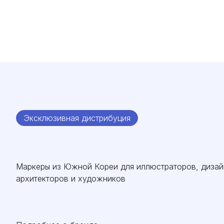
Эксклюзивная дистрибуция
Маркеры из Южной Кореи для иллюстраторов, дизай
архитекторов и художников