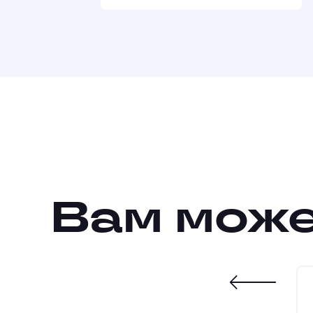
Вам може