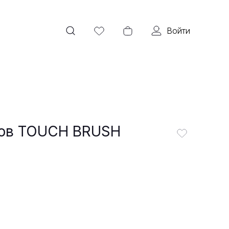
Войти
ров TOUCH BRUSH