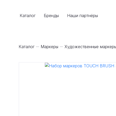
Каталог
Бренды
Наши партнёры
Каталог
Маркеры
Художественные маркер