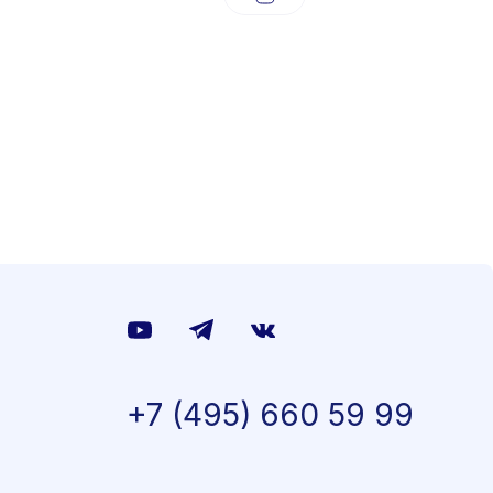
+7 (495) 660 59 99