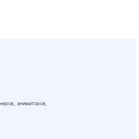
неров, аниматоров,