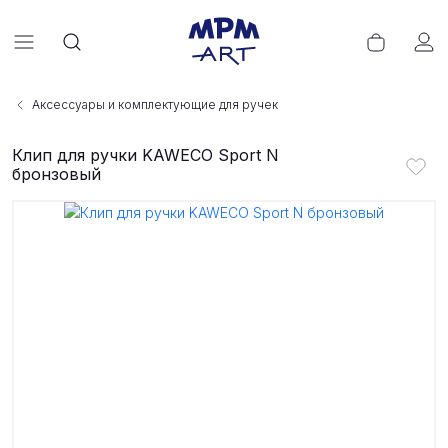
Аксессуары и комплектующие для ручек
Клип для ручки KAWECO Sport N
бронзовый