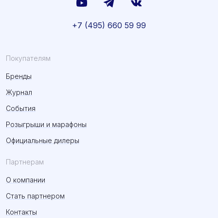
+7 (495) 660 59 99
Покупателям
Бренды
Журнал
События
Розыгрыши и марафоны
Официальные дилеры
Партнерам
О компании
Стать партнером
Контакты