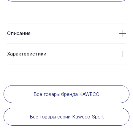
Описание
Характеристики
Все товары бренда KAWECO
Все товары серии Kaweco Sport