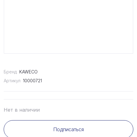
Бренд
KAWECO
Артикул
10000721
Нет в наличии
Подписаться