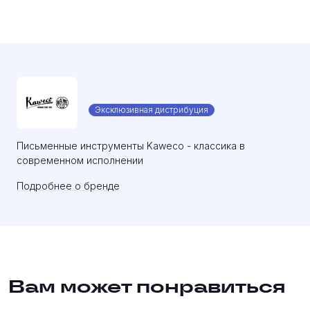
Эксклюзивная дистрибуция
Письменные инструменты Kaweco - классика в
современном исполнении
Подробнее о бренде
Вам может понравиться