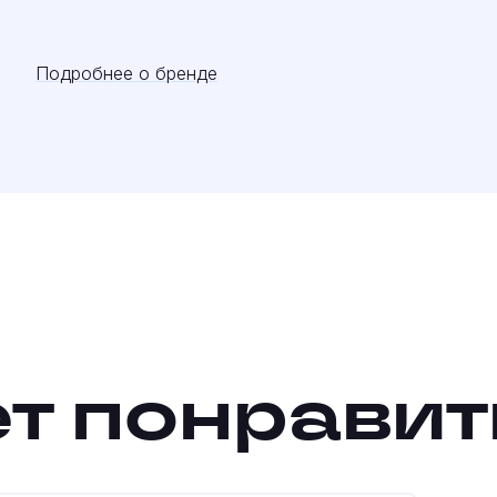
Подробнее о бренде
т понравит