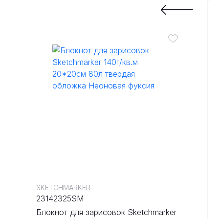
SKETCHMARKER
23142325SM
Блокнот для зарисовок Sketchmarker