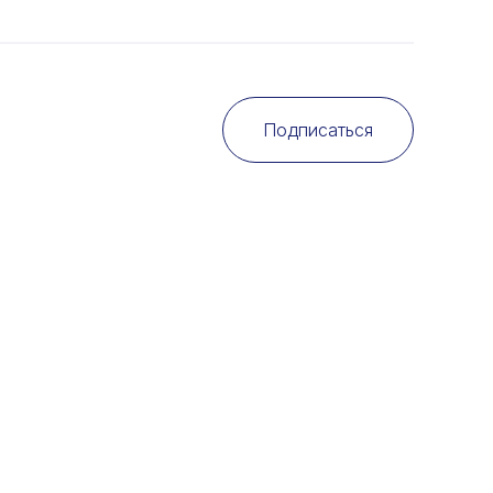
Подписаться