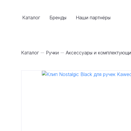
Каталог
Бренды
Наши партнёры
Каталог
Ручки
Аксессуары и комплектующи