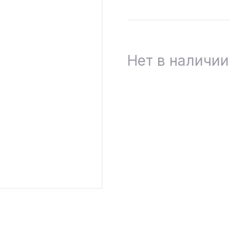
Нет в наличии