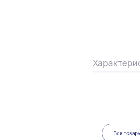
Характери
Все товар