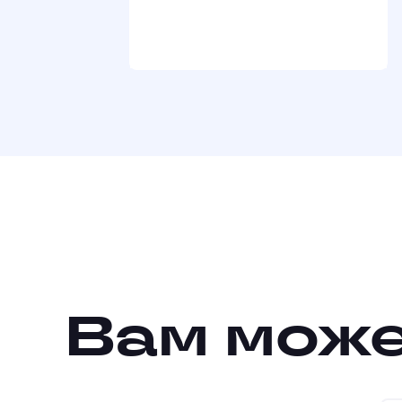
Вам може