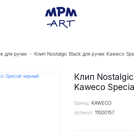
е для ручек
Клип Nostalgic Black для ручек Kaweco Spe
Клип Nostalgic
Kaweco Specia
Бренд
KAWECO
Артикул
11000157