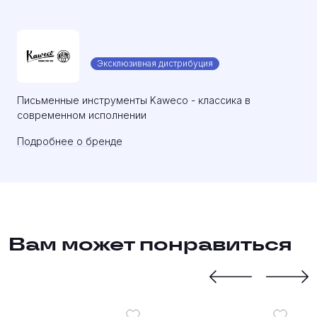
Эксклюзивная дистрибуция
Письменные инструменты Kaweco - классика в
современном исполнении
Подробнее о бренде
Вам может понравиться