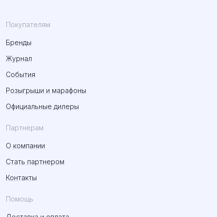
Покупателям
Бренды
Журнал
События
Розыгрыши и марафоны
Официальные дилеры
Партнерам
О компании
Стать партнером
Контакты
Помощь
Доставка и оплата