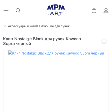
Аксессуары и комплектующие для ручек
Клип Nostalgic Black для ручек Kaweco
Supra черный