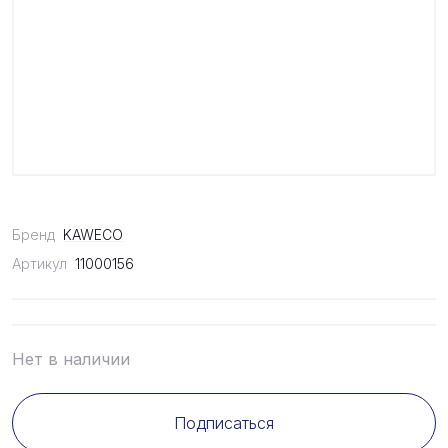
Бренд
KAWECO
Артикул
11000156
Нет в наличии
Подписаться