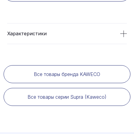
Характеристики
Все товары бренда KAWECO
Все товары серии Supra (Kaweco)