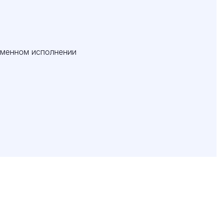
еменном исполнении