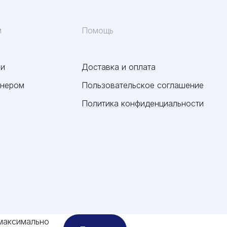
м
Помощь
ии
Доставка и оплата
тнером
Пользовательское соглашение
Политика конфиденциальности
 максимально