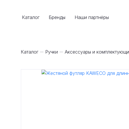
Каталог
Бренды
Наши партнёры
Каталог
Ручки
Аксессуары и комплектующи