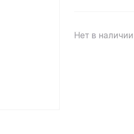
Нет в наличии