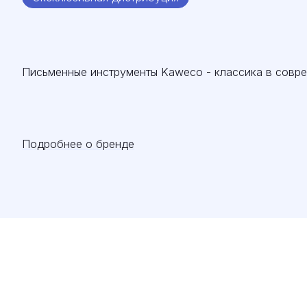
Письменные инструменты Kaweco - классика в совр
Подробнее о бренде