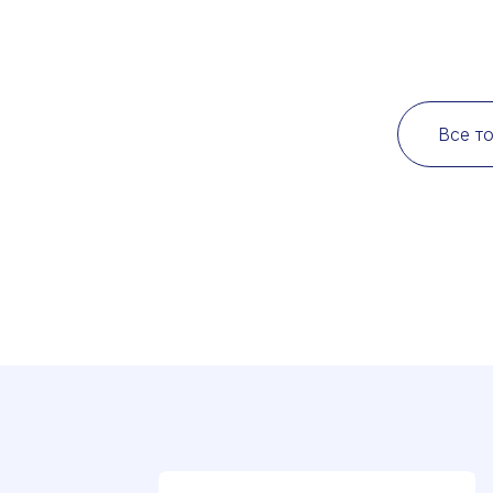
Все т