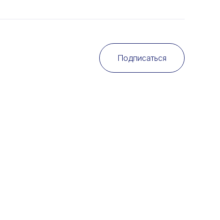
Подписаться