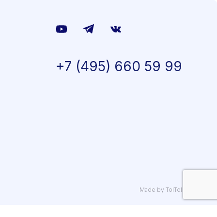
+7 (495) 660 59 99
Made by TolTol