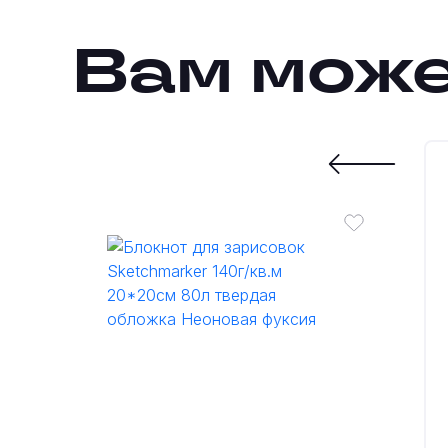
Вам може