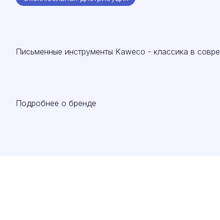
Письменные инструменты Kaweco - классика в совр
Подробнее о бренде