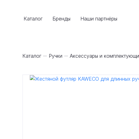
Каталог
Бренды
Наши партнёры
Каталог
Ручки
Аксессуары и комплектующи