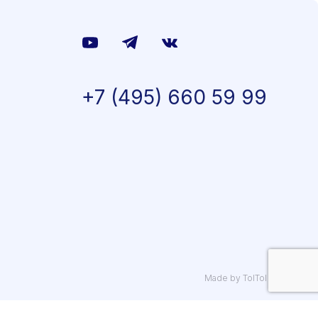
+7 (495) 660 59 99
Made by TolTol