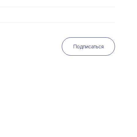
Подписаться