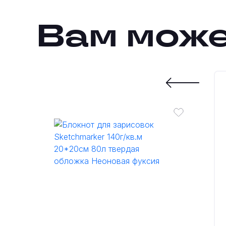
Вам може