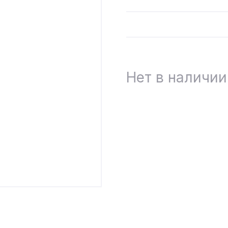
Нет в наличии