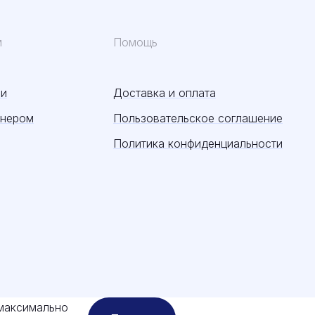
м
Помощь
ии
Доставка и оплата
тнером
Пользовательское соглашение
Политика конфиденциальности
 максимально