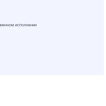
еменном исполнении