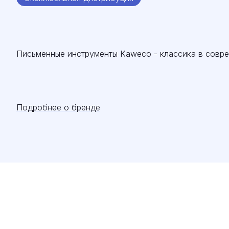
Письменные инструменты Kaweco - классика в совр
Подробнее о бренде