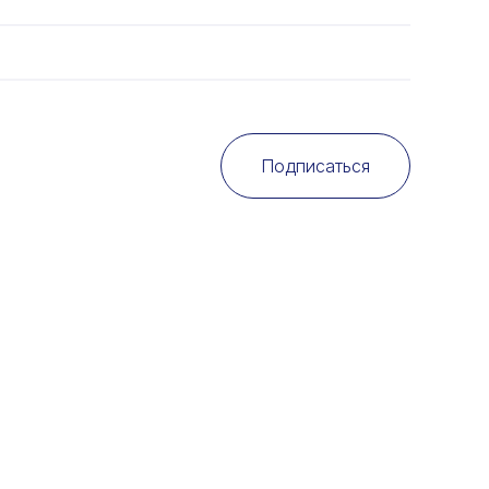
Подписаться