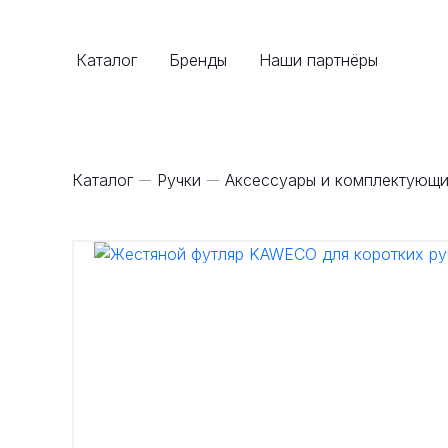
Каталог
Бренды
Наши партнёры
Каталог
Ручки
Аксессуары и комплектующи