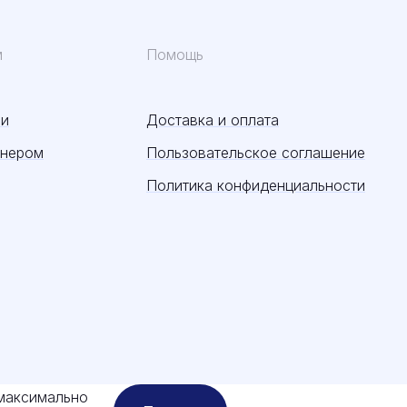
м
Помощь
ии
Доставка и оплата
тнером
Пользовательское соглашение
Политика конфиденциальности
 максимально