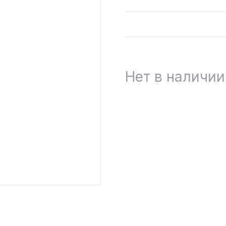
Нет в наличии