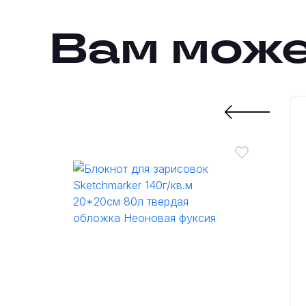
Вам може