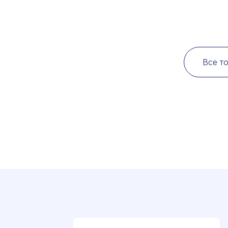
Все т