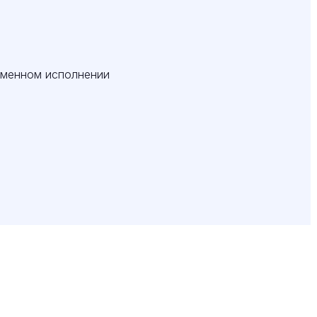
еменном исполнении