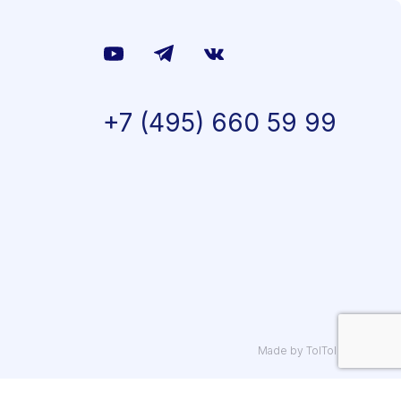
+7 (495) 660 59 99
Made by TolTol